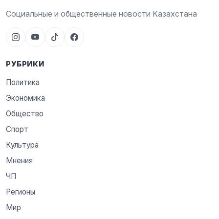
Социальные и общественные новости Казахстана
РУБРИКИ
Политика
Экономика
Общество
Спорт
Культура
Мнения
ЧП
Регионы
Мир