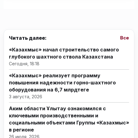
Читать далее:
Все
«Казахмыс» начал строительство самого
глубокого шахтного ствола Казахстана
Сегодня, 18:18
«Казахмыс» реализует программу
повышения надежности горно-шахтного
оборудования на 6,7 млрдтеңге
3 августа, 2026
Аким области Ұлытау ознакомился с
ключевыми производственными и
социальными объектами Группы «Казахмыс»
в регионе
26 июля, 2026