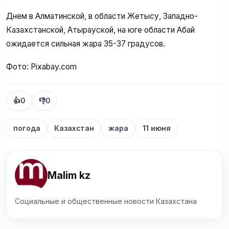
Днем в Алматинской, в области Жетысу, Западно-
Казахстанской, Атырауской, на юге области Абай
ожидается сильная жара 35-37 градусов.
Фото: Pixabay.com
👍
0
👎
0
погода
Казахстан
жара
11 июня
Malim kz
Социальные и общественные новости Казахстана