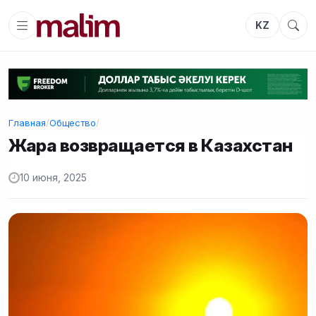
KZ
Главная
/
Общество
/
Жара возвращается в Казахстан
10 июня, 2025