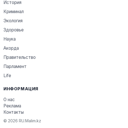
История
Криминал
Экология
Здоровье
Наука
Акорда
Правительство
Парламент
Life
ИНФОРМАЦИЯ
О нас
Реклама
Контакты
© 2026 RU.Malim.kz