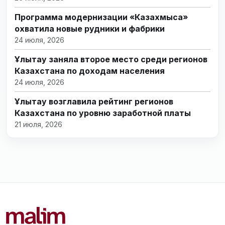
Программа модернизации «Казахмыса»
охватила новые рудники и фабрики
24 июля, 2026
Ұлытау заняла второе место среди регионов
Казахстана по доходам населения
24 июля, 2026
Ұлытау возглавила рейтинг регионов
Казахстана по уровню заработной платы
21 июля, 2026