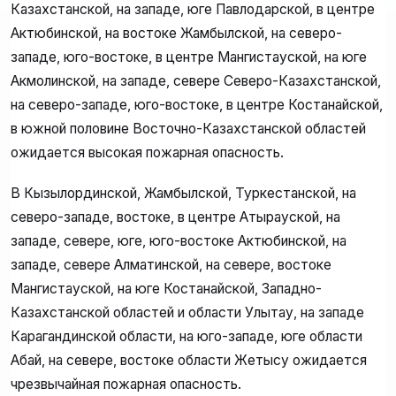
Казахстанской, на западе, юге Павлодарской, в центре
Актюбинской, на востоке Жамбылской, на северо-
западе, юго-востоке, в центре Мангистауской, на юге
Акмолинской, на западе, севере Северо-Казахстанской,
на северо-западе, юго-востоке, в центре Костанайской,
в южной половине Восточно-Казахстанской областей
ожидается высокая пожарная опасность.
В Кызылординской, Жамбылской, Туркестанской, на
северо-западе, востоке, в центре Атырауской, на
западе, севере, юге, юго-востоке Актюбинской, на
западе, севере Алматинской, на севере, востоке
Мангистауской, на юге Костанайской, Западно-
Казахстанской областей и области Улытау, на западе
Карагандинской области, на юго-западе, юге области
Абай, на севере, востоке области Жетысу ожидается
чрезвычайная пожарная опасность.