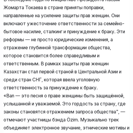
Жомарта Токаева в стране приняты поправки,
направленные на усиление защиты прав женщин. Они
включают ужесточение ответственности за семейно-
бытовое насилие, сталкинг и принуждение к браку. Эти
реформы — не просто юридические изменения, а
отражение глубинной трансформации общества,
которое становится более справедливым и
ответственным. В рамках защиты прав женщин
Казахстан стал первой страной в Центральной Азии и
среди стран СНГ, которая ввела уголовную
ответственность за принуждение к браку.
«Ban — это песня о праве женщины быть защищённой,
услышанной и уважаемой. Это гордость за страну, где
законы становятся отражением запроса общества", —
отмечают участницы бэнда Özim. Музыкально трек
объединяет электронное звучание, этнические мотивы и