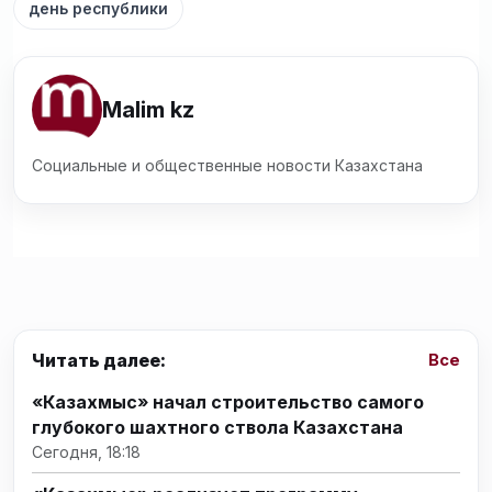
день республики
Malim kz
Социальные и общественные новости Казахстана
Читать далее:
Все
«Казахмыс» начал строительство самого
глубокого шахтного ствола Казахстана
Сегодня, 18:18