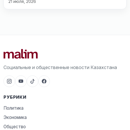
21 июля, 2026
Социальные и общественные новости Казахстана
РУБРИКИ
Политика
Экономика
Общество