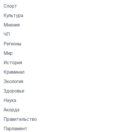
Спорт
Культура
Мнения
ЧП
Регионы
Мир
История
Криминал
Экология
Здоровье
Наука
Акорда
Правительство
Парламент