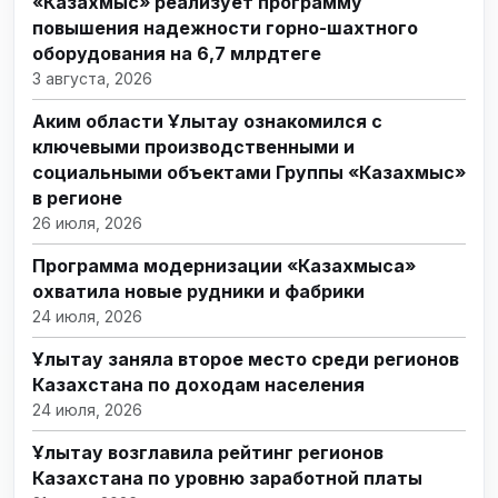
«Казахмыс» реализует программу
повышения надежности горно-шахтного
оборудования на 6,7 млрдтеңге
3 августа, 2026
Аким области Ұлытау ознакомился с
ключевыми производственными и
социальными объектами Группы «Казахмыс»
в регионе
26 июля, 2026
Программа модернизации «Казахмыса»
охватила новые рудники и фабрики
24 июля, 2026
Ұлытау заняла второе место среди регионов
Казахстана по доходам населения
24 июля, 2026
Ұлытау возглавила рейтинг регионов
Казахстана по уровню заработной платы