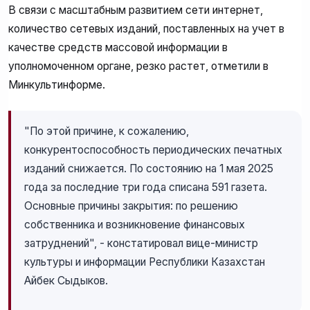
В связи с масштабным развитием сети интернет,
количество сетевых изданий, поставленных на учет в
качестве средств массовой информации в
уполномоченном органе, резко растет, отметили в
Минкультинформе.
"По этой причине, к сожалению,
конкурентоспособность периодических печатных
изданий снижается. По состоянию на 1 мая 2025
года за последние три года списана 591 газета.
Основные причины закрытия: по решению
собственника и возникновение финансовых
затруднений", - констатировал вице-министр
культуры и информации Республики Казахстан
Айбек Сыдыков.