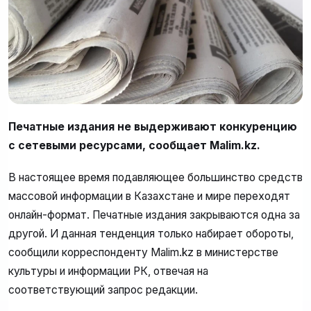
Печатные издания не выдерживают конкуренцию
с сетевыми ресурсами, сообщает Malim.kz.
В настоящее время подавляющее большинство средств
массовой информации в Казахстане и мире переходят
онлайн-формат. Печатные издания закрываются одна за
другой. И данная тенденция только набирает обороты,
сообщили корреспонденту Malim.kz в министерстве
культуры и информации РК, отвечая на
соответствующий запрос редакции.