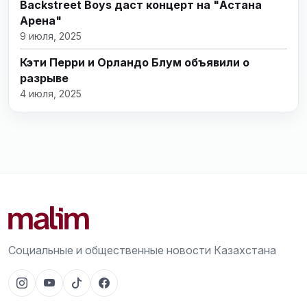
Backstreet Boys даст концерт на "Астана
Арена"
9 июля, 2025
Кэти Перри и Орландо Блум объявили о
разрыве
4 июля, 2025
Социальные и общественные новости Казахстана