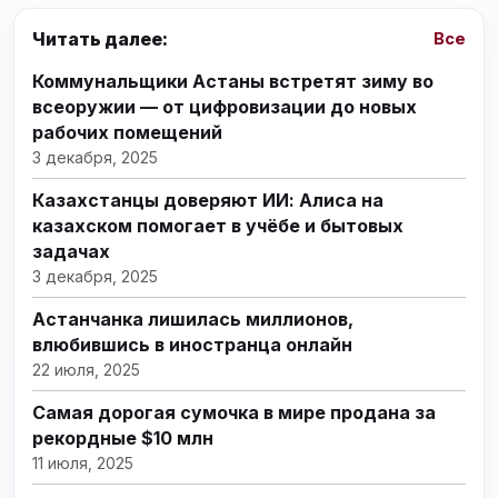
Читать далее:
Все
Коммунальщики Астаны встретят зиму во
всеоружии — от цифровизации до новых
рабочих помещений
3 декабря, 2025
Казахстанцы доверяют ИИ: Алиса на
казахском помогает в учёбе и бытовых
задачах
3 декабря, 2025
Астанчанка лишилась миллионов,
влюбившись в иностранца онлайн
22 июля, 2025
Самая дорогая сумочка в мире продана за
рекордные $10 млн
11 июля, 2025