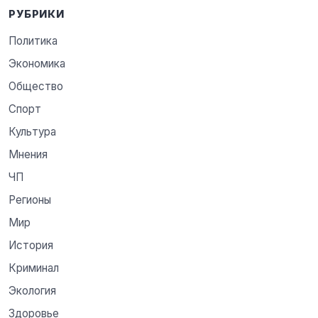
РУБРИКИ
Политика
Экономика
Общество
Спорт
Культура
Мнения
ЧП
Регионы
Мир
История
Криминал
Экология
Здоровье