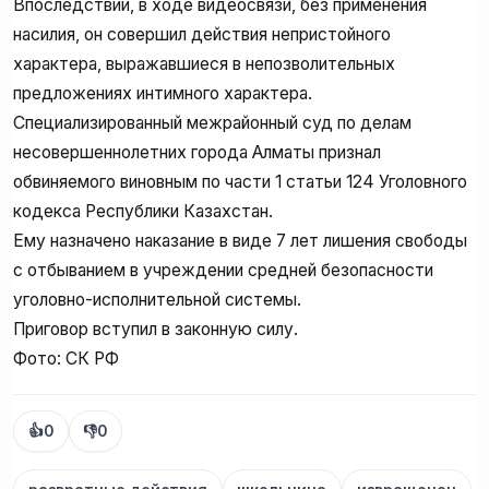
Впоследствии, в ходе видеосвязи, без применения
насилия, он совершил действия непристойного
характера, выражавшиеся в непозволительных
предложениях интимного характера.
Специализированный межрайонный суд по делам
несовершеннолетних города Алматы признал
обвиняемого виновным по части 1 статьи 124 Уголовного
кодекса Республики Казахстан.
Ему назначено наказание в виде 7 лет лишения свободы
с отбыванием в учреждении средней безопасности
уголовно-исполнительной системы.
Приговор вступил в законную силу.
Фото: СК РФ
👍
0
👎
0