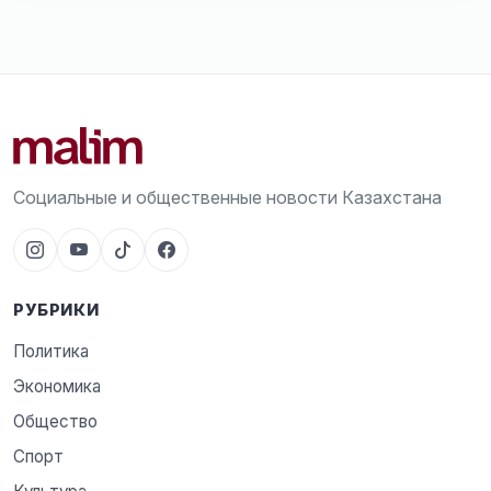
Социальные и общественные новости Казахстана
РУБРИКИ
Политика
Экономика
Общество
Спорт