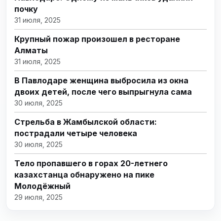
почку
31 июля, 2025
Крупный пожар произошел в ресторане
Алматы
31 июля, 2025
В Павлодаре женщина выбросила из окна
двоих детей, после чего выпрыгнула сама
30 июля, 2025
Стрельба в Жамбылской области:
пострадали четыре человека
30 июля, 2025
Тело пропавшего в горах 20-летнего
казахстанца обнаружено на пике
Молодёжный
29 июля, 2025