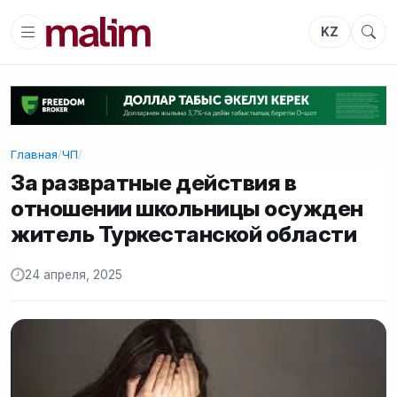
KZ
Главная
/
ЧП
/
За развратные действия в
отношении школьницы осужден
житель Туркестанской области
24 апреля, 2025