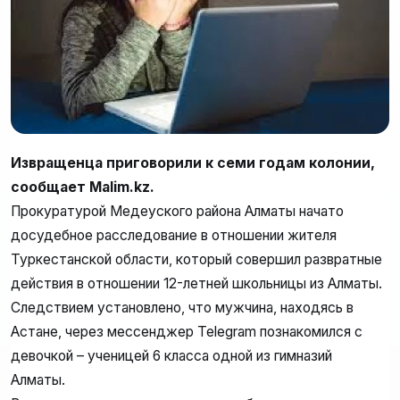
Извращенца приговорили к семи годам колонии,
сообщает Malim.kz.
Прокуратурой Медеуского района Алматы начато
досудебное расследование в отношении жителя
Туркестанской области, который совершил развратные
действия в отношении 12-летней школьницы из Алматы.
Следствием установлено, что мужчина, находясь в
Астане, через мессенджер Telegram познакомился с
девочкой – ученицей 6 класса одной из гимназий
Алматы.