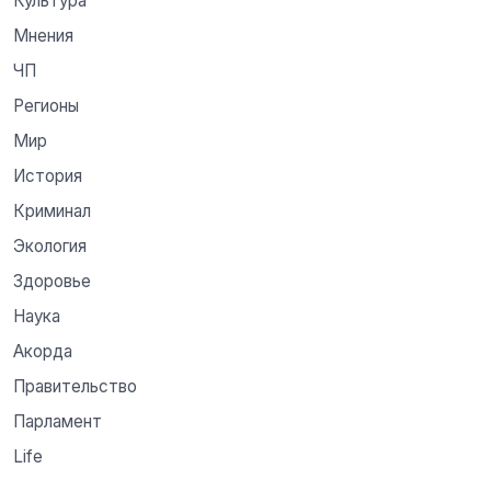
Культура
Мнения
ЧП
Регионы
Мир
История
Криминал
Экология
Здоровье
Наука
Акорда
Правительство
Парламент
Life