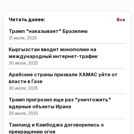
Читать далее:
Все
Трамп "наказывает" Бразилию
31 июля, 2025
Кыргызстан вводит монополию на
международный интернет-трафик
30 июля, 2025
Арабские страны призвали ХАМАС уйти от
власти в Газе
30 июля, 2025
Трамп пригрозил еще раз "уничтожить"
ядерные объекты Ирана
29 июля, 2025
Таиланд и Камбоджа договорились о
прекращении огня