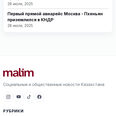
28 июля, 2025
Первый прямой авиарейс Москва - Пхеньян
приземлился в КНДР
28 июля, 2025
Социальные и общественные новости Казахстана
РУБРИКИ