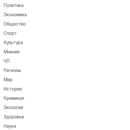
Политика
Экономика
Общество
Спорт
Культура
Мнения
ЧП
Регионы
Мир
История
Криминал
Экология
Здоровье
Наука