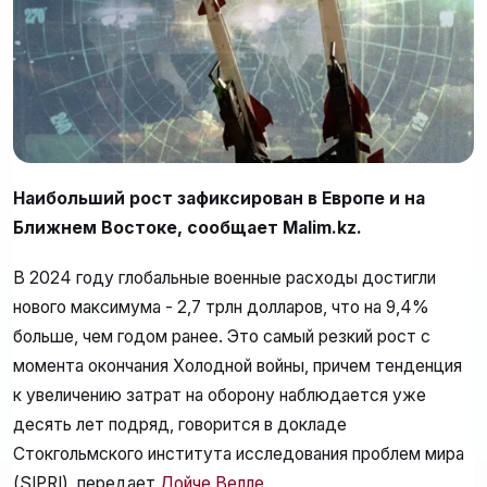
Наибольший рост зафиксирован в Европе и на
Ближнем Востоке, сообщает Malim.kz.
В 2024 году глобальные военные расходы достигли
нового максимума - 2,7 трлн долларов, что на 9,4%
больше, чем годом ранее. Это самый резкий рост с
момента окончания Холодной войны, причем тенденция
к увеличению затрат на оборону наблюдается уже
десять лет подряд, говорится в докладе
Стокгольмского института исследования проблем мира
(SIPRI), передает
Дойче Велле
.