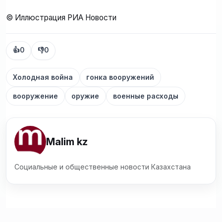
© Иллюстрация РИА Новости
👍
0
👎
0
Холодная война
гонка вооружений
вооружение
оружие
военные расходы
Malim kz
Социальные и общественные новости Казахстана