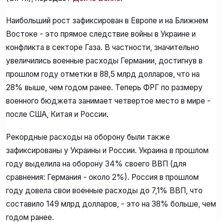
Наибольший рост зафиксирован в Европе и на Ближнем
Востоке - это прямое следствие войны в Украине и
конфликта в секторе Газа. В частности, значительно
увеличились военные расходы Германии, достигнув в
прошлом году отметки в 88,5 млрд долларов, что на
28% выше, чем годом ранее. Теперь ФРГ по размеру
военного бюджета занимает четвертое место в мире -
после США, Китая и России.
Рекордные расходы на оборону были также
зафиксированы у Украины и России. Украина в прошлом
году выделила на оборону 34% своего ВВП (для
сравнения: Германия - около 2%). Россия в прошлом
году довела свои военные расходы до 7,1% ВВП, что
составило 149 млрд долларов, - это на 38% больше, чем
годом ранее.