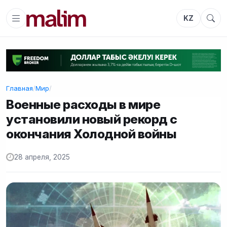
KZ
Главная
/
Мир
/
Военные расходы в мире
установили новый рекорд с
окончания Холодной войны
28 апреля, 2025