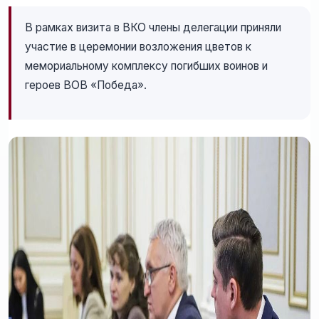
В рамках визита в ВКО члены делегации приняли
участие в церемонии возложения цветов к
мемориальному комплексу погибших воинов и
героев ВОВ «Победа».