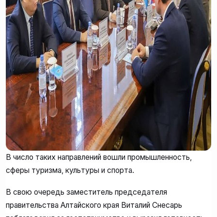
В число таких направлений вошли промышленность,
сферы туризма, культуры и спорта.
В свою очередь заместитель председателя
правительства Алтайского края Виталий Снесарь