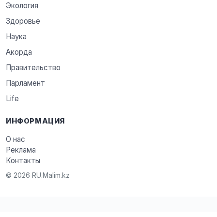
Экология
Здоровье
Наука
Акорда
Правительство
Парламент
Life
ИНФОРМАЦИЯ
О нас
Реклама
Контакты
© 2026 RU.Malim.kz