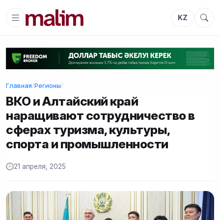
KZ
Главная
/
Регионы
/
ВКО и Алтайский край
наращивают сотрудничество в
сферах туризма, культуры,
спорта и промышленности
21 апреля, 2025