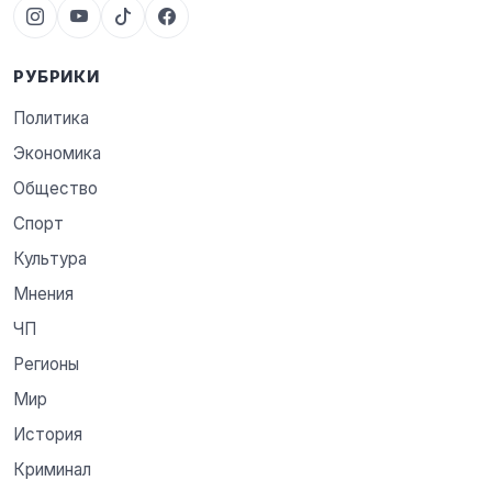
РУБРИКИ
Политика
Экономика
Общество
Спорт
Культура
Мнения
ЧП
Регионы
Мир
История
Криминал