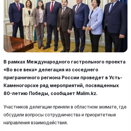
В рамках Международного гастрольного проекта
«Во все века» делегация из соседнего
приграничного региона России проведет в Усть-
Каменогорске ряд мероприятий, посвященных
80-летию Победы, сообщает Malim.kz.
Участников делегации приняли в областном акимате, где
обсудили вопросы сотрудничества и приоритетные
направления взаимодействия.