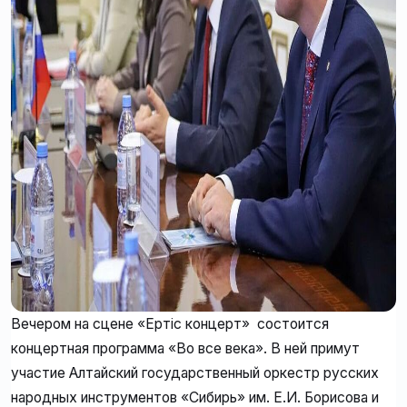
Вечером на сцене «Ертіс концерт» состоится
концертная программа «Во все века». В ней примут
участие Алтайский государственный оркестр русских
народных инструментов «Сибирь» им. Е.И. Борисова и