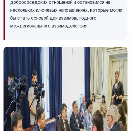
добрососедских отношений и остановился на
нескольких ключевых направлениях, которые могли
бы стать основой для взаимовыгодного
межрегионального взаимодействия.