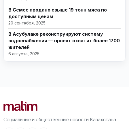
В Семее продано свыше 19 тонн мяса по
доступным ценам
20 сентября, 2025
В Асубулаке реконструируют систему
водоснабжения — проект охватит более 1700
жителей
6 августа, 2025
Социальные и общественные новости Казахстана