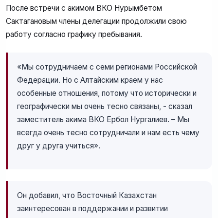
После встречи с акимом ВКО Нурымбетом
Сактагановым члены делегации продолжили свою
работу согласно графику пребывания.
«Мы сотрудничаем с семи регионами Российской
Федерации. Но с Алтайским краем у нас
особенные отношения, потому что исторически и
географически мы очень тесно связаны, - сказал
заместитель акима ВКО Ербол Нургалиев. – Мы
всегда очень тесно сотрудничали и нам есть чему
друг у друга учиться».
Он добавил, что Восточный Казахстан
заинтересован в поддержании и развитии