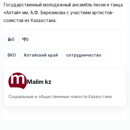
Государственный молодежный ансамбль песни и танца
«Алтай» им. А.Ф. Березикова с участием артистов-
солистов из Казахстана.
👍
0
👎
0
ВКО
Алтайский край
сотрудничество
Malim kz
Социальные и общественные новости Казахстана