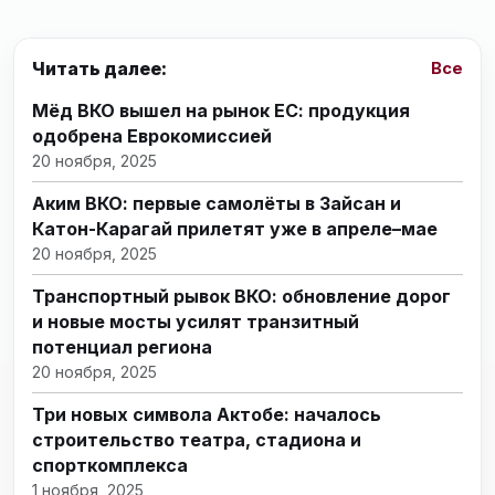
Читать далее:
Все
Мёд ВКО вышел на рынок ЕС: продукция
одобрена Еврокомиссией
20 ноября, 2025
Аким ВКО: первые самолёты в Зайсан и
Катон-Карагай прилетят уже в апреле–мае
20 ноября, 2025
Транспортный рывок ВКО: обновление дорог
и новые мосты усилят транзитный
потенциал региона
20 ноября, 2025
Три новых символа Актобе: началось
строительство театра, стадиона и
спорткомплекса
1 ноября, 2025