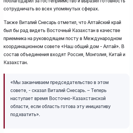
поблагодарил за гостеприимство и выразил готовность
сотрудничать во всех упомянутых сферах.
Также Виталий Снесарь отметил, что Алтайский край
был бы рад видеть Восточный Казахстан в качестве
приемника на руководящем посту в Международном
координационном совете «Наш общий дом - Алтай». В
состав объединения входят Россия, Монголия, Китай и
Казахстан.
«Мы заканчиваем председательство в этом
совете, - сказал Виталий Снесарь. – Теперь
наступает время Восточно-Казахстанской
области, если область готова эту инициативу
подхватить».