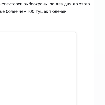
нспекторов рыбоохраны, за два дня до этого
уже более чем 160 тушек тюленей.