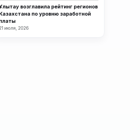
Ұлытау возглавила рейтинг регионов
Казахстана по уровню заработной
платы
21 июля, 2026