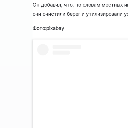
Он добавил, что, по словам местных и
они очистили берег и утилизировали 
Фото:pixabay