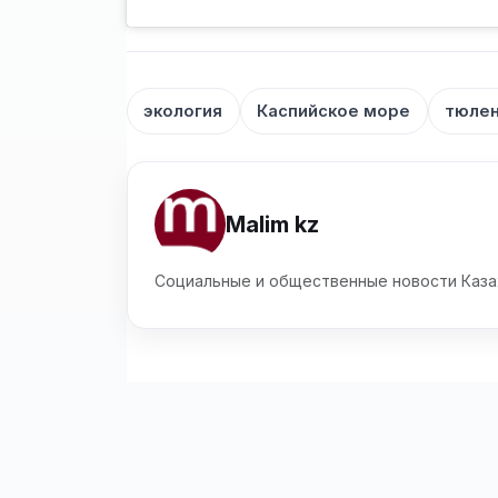
экология
Каспийское море
тюле
Malim kz
Социальные и общественные новости Каза