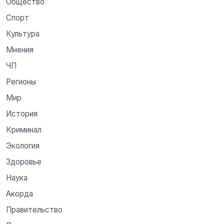
Общество
Спорт
Культура
Мнения
ЧП
Регионы
Мир
История
Криминал
Экология
Здоровье
Наука
Акорда
Правительство