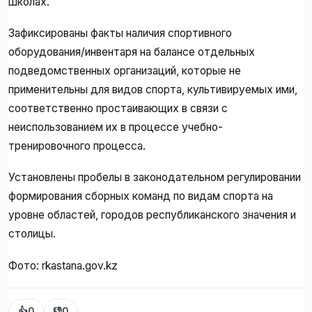
школах.
Зафиксированы факты наличия спортивного
оборудования/инвентаря на балансе отдельных
подведомственных организаций, которые не
применительны для видов спорта, культивируемых ими,
соответственно простаивающих в связи с
неиспользованием их в процессе учебно-
тренировочного процесса.
Установлены пробелы в законодательном регулировании
формирования сборных команд по видам спорта на
уровне областей, городов республиканского значения и
столицы.
Фото: rkastana.gov.kz
👍
0
👎
0