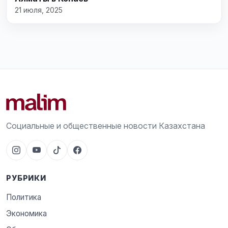
21 июля, 2025
Социальные и общественные новости Казахстана
РУБРИКИ
Политика
Экономика