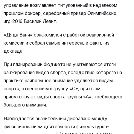
управление возглавляет титулованный в недалеком
прошлом боксер, серебряный призер Олимпийских
игр-2016 Василий Левит.
«Дядя Ваня» ознакомился с работой ревизионной
комиссии и собрал самые интересные факты из
доклада.
При планировании бюджета не учитываются итоги
ранжирования видов спорта, вследствие которого на
практике наибольшее внимание уделяется видам
спорта, отнесенным в группу «С», при этом
присутствуют виды спорта группы «А», требующего
большего внимания.
Наблюдается значительный дисбаланс между
финансированием деятельности физкультурно-