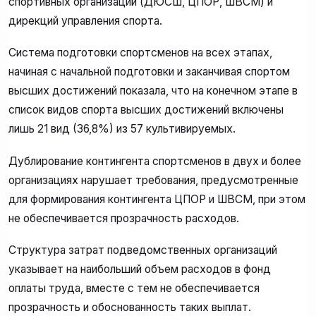
спортивных организаций (ДЮСШ, ЦПОР, ШВСМ) и
дирекций управления спорта.
Система подготовки спортсменов на всех этапах,
начиная с начальной подготовки и заканчивая спортом
высших достижений показала, что на конечном этапе в
список видов спорта высших достижений включены
лишь 21 вид (36,8%) из 57 культивируемых.
Дублирование контингента спортсменов в двух и более
организациях нарушает требования, предусмотренные
для формирования контингента ЦПОР и ШВСМ, при этом
не обеспечивается прозрачность расходов.
Структура затрат подведомственных организаций
указывает на наибольший объем расходов в фонд
оплаты труда, вместе с тем не обеспечивается
прозрачность и обоснованность таких выплат.