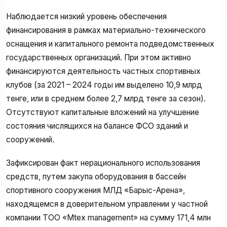
Наблюдается низкий уровень обеспечения
финансирования в рамках материально-технического
оснащения и капитального ремонта подведомственных
государственных организаций. При этом активно
финансируются деятельность частных спортивных
клубов (за 2021 – 2024 годы им выделено 10,9 млрд
тенге, или в среднем более 2,7 млрд тенге за сезон).
Отсутствуют капитальные вложений на улучшение
состояния числящихся на балансе ФСО зданий и
сооружений.
Зафиксирован факт нерационального использования
средств, путем закупа оборудования в бассейн
спортивного сооружения МЛД «Барыс-Арена»,
находящемся в доверительном управлении у частной
компании ТОО «Mtex management» на сумму 171,4 млн