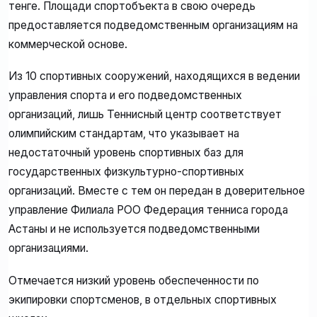
тенге. Площади спортобъекта в свою очередь
предоставляется подведомственным организациям на
коммерческой основе.
Из 10 спортивных сооружений, находящихся в ведении
управления спорта и его подведомственных
организаций, лишь Теннисный центр соответствует
олимпийским стандартам, что указывает на
недостаточный уровень спортивных баз для
государственных физкультурно-спортивных
организаций. Вместе с тем он передан в доверительное
управление Филиала РОО Федерация тенниса города
Астаны и не используется подведомственными
организациями.
Отмечается низкий уровень обеспеченности по
экипировки спортсменов, в отдельных спортивных