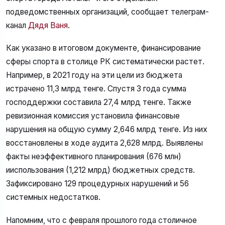
подведомственных организаций, сообщает телеграм-
канал
Дядя Ваня
.
Как указано в итоговом документе, финансирование
сферы спорта в столице РК систематически растет.
Например, в 2021 году на эти цели из бюджета
истрачено 11,3 млрд тенге. Спустя 3 года сумма
господдержки составила 27,4 млрд тенге. Также
ревизионная комиссия установила финансовые
нарушения на общую сумму 2,646 млрд тенге. Из них
восстановлены в ходе аудита 2,628 млрд. Выявлены
факты неэффективного планирования (676 млн)
ииспользования (1,212 млрд) бюджетных средств.
Зафиксировано 129 процедурных нарушений и 56
системных недостатков.
Напомним, что с февраля прошлого года столичное