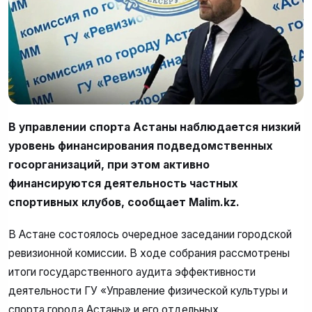
В управлении спорта Астаны наблюдается низкий
уровень финансирования подведомственных
госорганизаций, при этом активно
финансируются деятельность частных
спортивных клубов, сообщает Malim.kz.
В Астане состоялось очередное заседании городской
ревизионной комиссии. В ходе собрания рассмотрены
итоги государственного аудита эффективности
деятельности ГУ «Управление физической культуры и
спорта города Астаны» и его отдельных