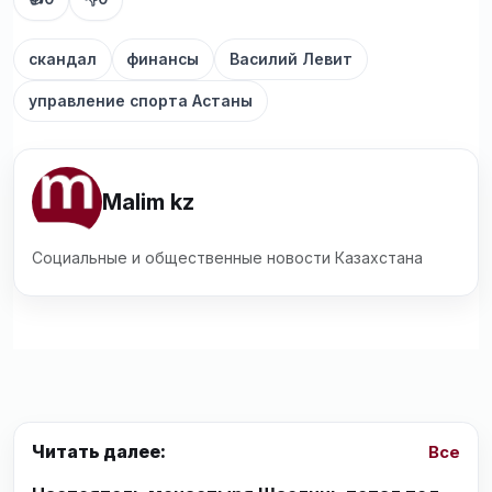
скандал
финансы
Василий Левит
управление спорта Астаны
Malim kz
Социальные и общественные новости Казахстана
Читать далее:
Все