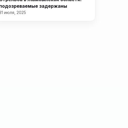
подозреваемые задержаны
31 июля, 2025