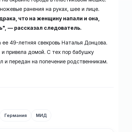
 ножевые ранения на руках, шее и лице.
рака, что на женщину напали и она,
", — рассказал следователь.
 ее 49-летняя свекровь Наталья Донцова.
 и привела домой. С тех пор бабушку
ел и передан на попечение родственникам.
Германия
МИД