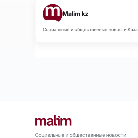
Malim kz
Социальные и общественные новости Каза
Социальные и общественные новости