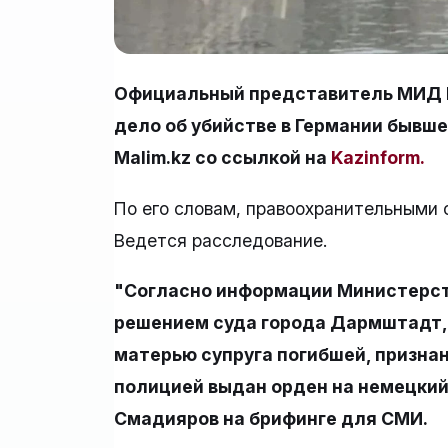
Официальный представитель МИД 
дело об убийстве в Германии бывше
Malim.kz со ссылкой на
Kazinform.
По его словам, правоохранительными 
Ведется расследование.
"Согласно информации Министерст
решением суда города Дармштадт,
матерью супруга погибшей, признан
полицией выдан орден на немецкий
Смадияров на брифинге для СМИ.