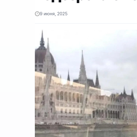
9 июня, 2025