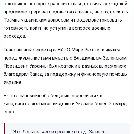
союзников, которые рассчитывали достичь трех целей:
продемонстрировать единство альянса, не раздражать
Трампа украинским вопросом и продемонстрировать
готовность пойти на уступки в вопросе военных
расходов.
Генеральный секретарь НАТО Марк Рютте появился
перед журналистами вместе с Владимиром Зеленским.
Президент Украины был краток и в разных выражениях
благодарил Запад за поддержку и финансовую помощь
Украине.
Рютте напомнил об обещании европейских и
канадских союзников выделить Украине более 35 млрд
евро.
"Это больше, чем в прошлом году. За весь