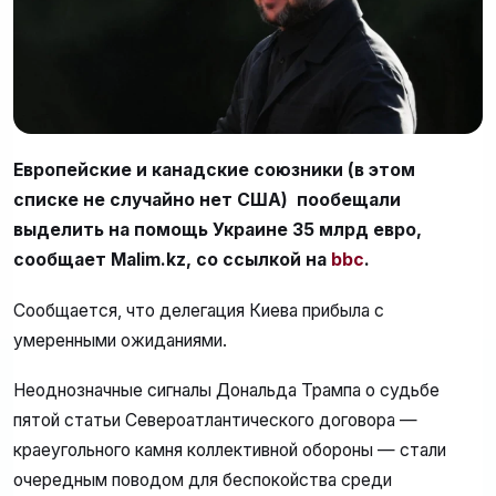
Европейские и канадские союзники (в этом
списке не случайно нет США) пообещали
выделить на помощь Украине 35 млрд евро,
сообщает Malim.kz, со ссылкой на
bbc
.
Сообщается, что делегация Киева прибыла с
умеренными ожиданиями.
Неоднозначные сигналы Дональда Трампа о судьбе
пятой статьи Североатлантического договора —
краеугольного камня коллективной обороны — стали
очередным поводом для беспокойства среди