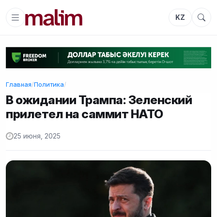
KZ
Главная
/
Политика
/
В ожидании Трампа: Зеленский
прилетел на саммит НАТО
25 июня, 2025