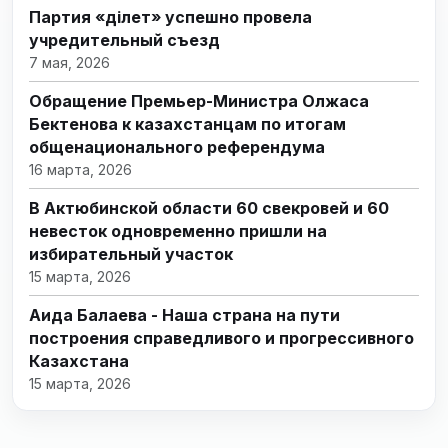
Партия «Әділет» успешно провела
учредительный съезд
7 мая, 2026
Обращение Премьер-Министра Олжаса
Бектенова к казахстанцам по итогам
общенационального референдума
16 марта, 2026
В Актюбинской области 60 свекровей и 60
невесток одновременно пришли на
избирательный участок
15 марта, 2026
Аида Балаева - Наша страна на пути
построения справедливого и прогрессивного
Казахстана
15 марта, 2026