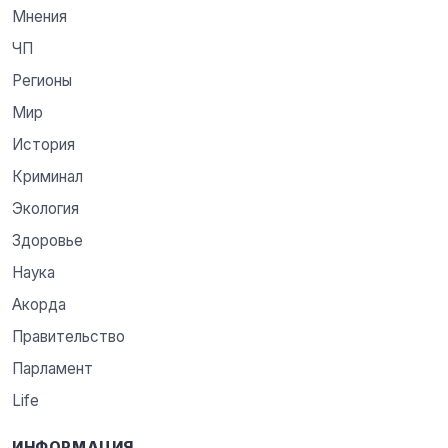
Мнения
ЧП
Регионы
Мир
История
Криминал
Экология
Здоровье
Наука
Акорда
Правительство
Парламент
Life
ИНФОРМАЦИЯ