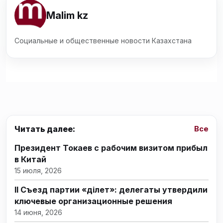
Malim kz
Социальные и общественные новости Казахстана
Читать далее:
Все
Президент Токаев с рабочим визитом прибыл
в Китай
15 июля, 2026
II Съезд партии «Әділет»: делегаты утвердили
ключевые организационные решения
14 июня, 2026