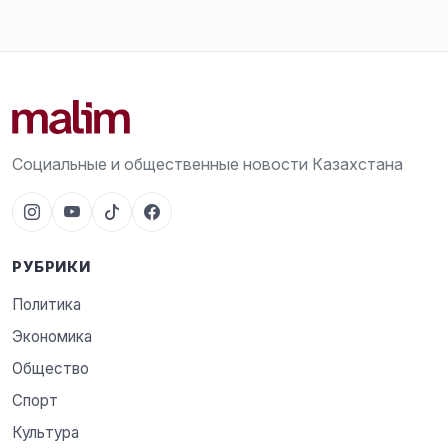
Социальные и общественные новости Казахстана
РУБРИКИ
Политика
Экономика
Общество
Спорт
Культура