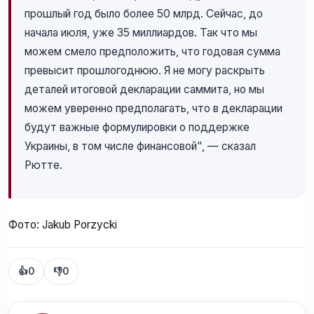
прошлый год было более 50 млрд. Сейчас, до
начала июля, уже 35 миллиардов. Так что мы
можем смело предположить, что годовая сумма
превысит прошлогоднюю. Я не могу раскрыть
деталей итоговой декларации саммита, но мы
можем уверенно предполагать, что в декларации
будут важные формулировки о поддержке
Украины, в том числе финансовой", — сказал
Рютте.
Фото: Jakub Porzycki
👍
0
👎
0