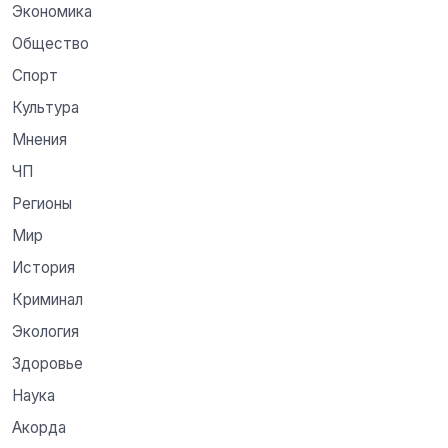
Экономика
Общество
Спорт
Культура
Мнения
ЧП
Регионы
Мир
История
Криминал
Экология
Здоровье
Наука
Акорда