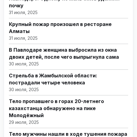
почку
31 июля, 2025
Крупный пожар произошел в ресторане
Алматы
31 июля, 2025
В Павлодаре женщина выбросила из окна
двоих детей, после чего выпрыгнула сама
30 июля, 2025
Стрельба в Жамбылской области:
пострадали четыре человека
30 июля, 2025
Тело пропавшего в горах 20-летнего
казахстанца обнаружено на пике
Молодёжный
29 июля, 2025
Тело мужчины нашли в ходе тушения пожара