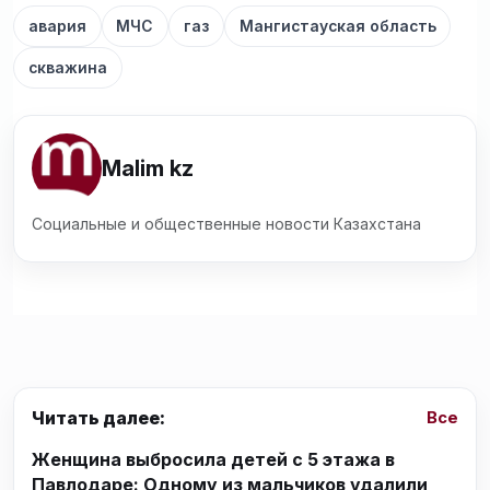
авария
МЧС
газ
Мангистауская область
скважина
Malim kz
Социальные и общественные новости Казахстана
Читать далее:
Все
Женщина выбросила детей с 5 этажа в
Павлодаре: Одному из мальчиков удалили