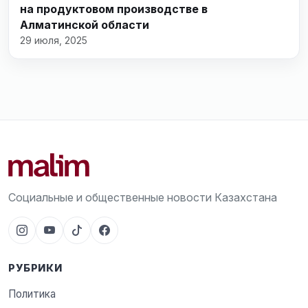
на продуктовом производстве в
Алматинской области
29 июля, 2025
Социальные и общественные новости Казахстана
РУБРИКИ
Политика