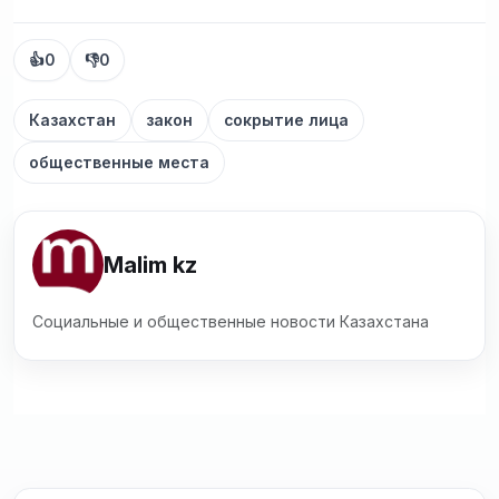
👍
0
👎
0
Казахстан
закон
сокрытие лица
общественные места
Malim kz
Социальные и общественные новости Казахстана