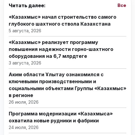
Читать далее:
Все
«Казахмыс» начал строительство самого
глубокого шахтного ствола Казахстана
5 августа, 2026
«Казахмыс» реализует программу
повышения надежности горно-шахтного
оборудования на 6,7 млрдтеңге
3 августа, 2026
Аким области Ұлытау ознакомился с
ключевыми производственными и
социальными объектами Группы «Казахмыс»
в регионе
26 июля, 2026
Программа модернизации «Казахмыса»
охватила новые рудники и фабрики
24 июля, 2026