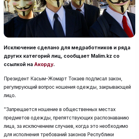
Исключение сделано для медработников и ряда
других категорий лиц, сообщает Malim.kz со
ссылкой на
Акорду
.
Президент Касым-Жомарт Токаев подписал закон,
регулирующий вопрос ношения одежды, закрывающей
лицо.
"Запрещается ношение в общественных местах
предметов одежды, препятствующих распознаванию
лица, за исключением случаев, когда это необходимо
для исполнения требований законов Республики