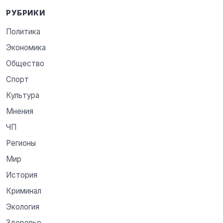
РУБРИКИ
Политика
Экономика
Общество
Спорт
Культура
Мнения
ЧП
Регионы
Мир
История
Криминал
Экология
Здоровье