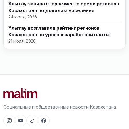
Ұлытау заняла второе место среди регионов
Казахстана по доходам населения
24 июля, 2026
Ұлытау возглавила рейтинг регионов
Казахстана по уровню заработной платы
21 июля, 2026
Социальные и общественные новости Казахстана