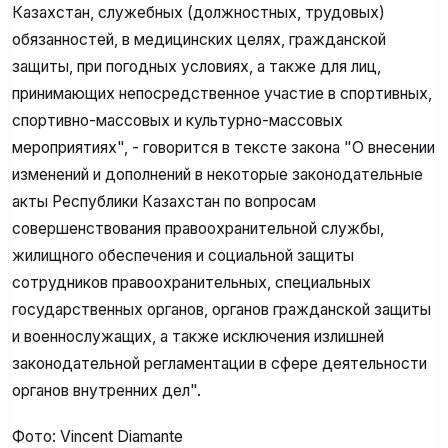
Казахстан, служебных (должностных, трудовых)
обязанностей, в медицинских целях, гражданской
защиты, при погодных условиях, а также для лиц,
принимающих непосредственное участие в спортивных,
спортивно-массовых и культурно-массовых
мероприятиях", - говорится в тексте закона "О внесении
изменений и дополнений в некоторые законодательные
акты Республики Казахстан по вопросам
совершенствования правоохранительной службы,
жилищного обеспечения и социальной защиты
сотрудников правоохранительных, специальных
государственных органов, органов гражданской защиты
и военнослужащих, а также исключения излишней
законодательной регламентации в сфере деятельности
органов внутренних дел".
Фото: Vincent Diamante