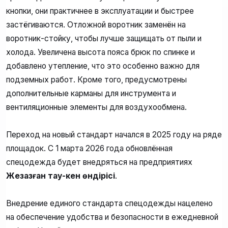
кнопки, они практичнее в эксплуатации и быстрее
застёгиваются. Отложной воротник заменён на
воротник-стойку, чтобы лучше защищать от пыли и
холода. Увеличена высота пояса брюк по спинке и
добавлено утепление, что это особенно важно для
подземных работ. Кроме того, предусмотрены
дополнительные карманы для инструмента и
вентиляционные элементы для воздухообмена.
Переход на новый стандарт начался в 2025 году на ряде
площадок. С 1 марта 2026 года обновлённая
спецодежда будет внедряться на предприятиях
Жезқазған тау-кен өндірісі
.
Внедрение единого стандарта спецодежды нацелено
на обеспечение удобства и безопасности в ежедневной