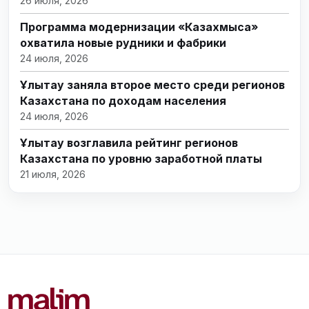
26 июля, 2026
Программа модернизации «Казахмыса»
охватила новые рудники и фабрики
24 июля, 2026
Ұлытау заняла второе место среди регионов
Казахстана по доходам населения
24 июля, 2026
Ұлытау возглавила рейтинг регионов
Казахстана по уровню заработной платы
21 июля, 2026