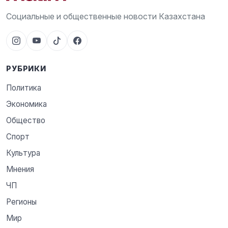
Социальные и общественные новости Казахстана
РУБРИКИ
Политика
Экономика
Общество
Спорт
Культура
Мнения
ЧП
Регионы
Мир