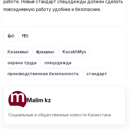
работе. Новый стандарт спецодежды должен сделать
повседневную работу удобнее и безопаснее.
👍
0
👎
0
Казахмыс
Қазақмыс
KazakhMys
охрана труда
спецодежда
производственная безопасность
стандарт
Malim kz
Социальные и общественные новости Казахстана