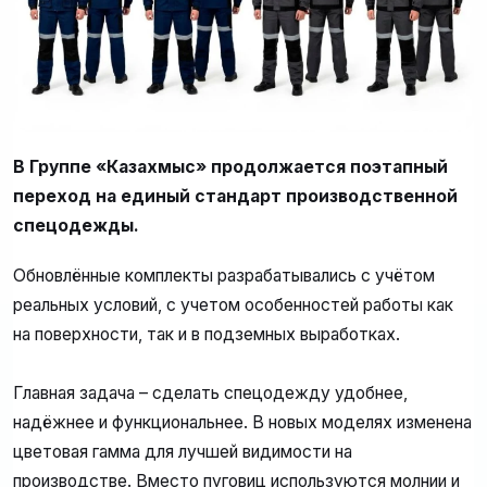
В Группе «Казахмыс» продолжается поэтапный
переход на единый стандарт производственной
спецодежды.
Обновлённые комплекты разрабатывались с учётом
реальных условий, с учетом особенностей работы как
на поверхности, так и в подземных выработках.
Главная задача – сделать спецодежду удобнее,
надёжнее и функциональнее. В новых моделях изменена
цветовая гамма для лучшей видимости на
производстве. Вместо пуговиц используются молнии и