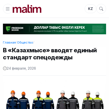
KZ
Главная
/
Общество
/
В «Казахмысе» вводят единый
стандарт спецодежды
24 февраля, 2026