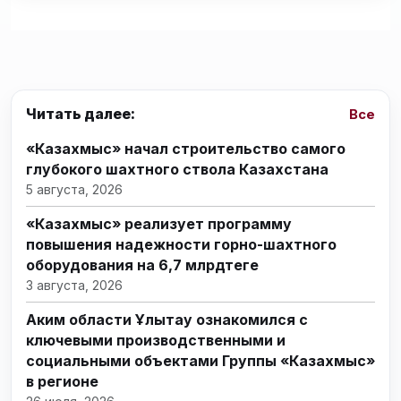
Читать далее:
Все
«Казахмыс» начал строительство самого
глубокого шахтного ствола Казахстана
5 августа, 2026
«Казахмыс» реализует программу
повышения надежности горно-шахтного
оборудования на 6,7 млрдтеңге
3 августа, 2026
Аким области Ұлытау ознакомился с
ключевыми производственными и
социальными объектами Группы «Казахмыс»
в регионе