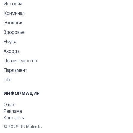
История
Криминал
Экология
Здоровье
Наука
Акорда
Правительство
Парламент
Life
ИНФОРМАЦИЯ
О нас
Реклама
Контакты
© 2026 RU.Malim.kz