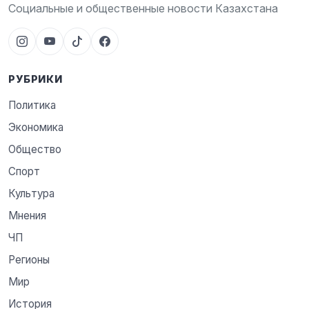
Социальные и общественные новости Казахстана
РУБРИКИ
Политика
Экономика
Общество
Спорт
Культура
Мнения
ЧП
Регионы
Мир
История