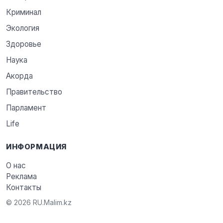
Криминал
Экология
Здоровье
Наука
Акорда
Правительство
Парламент
Life
ИНФОРМАЦИЯ
О нас
Реклама
Контакты
© 2026 RU.Malim.kz