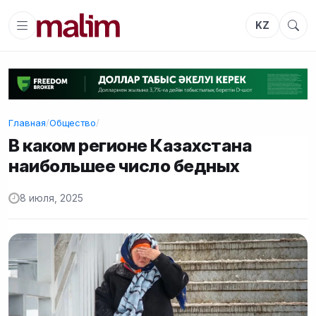
KZ
Главная
/
Общество
/
В каком регионе Казахстана
наибольшее число бедных
8 июля, 2025