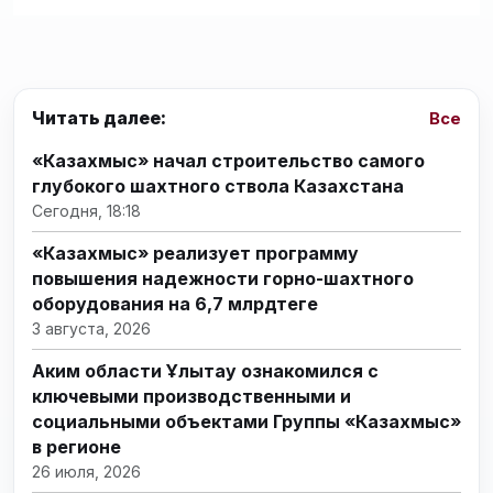
Читать далее:
Все
«Казахмыс» начал строительство самого
глубокого шахтного ствола Казахстана
Сегодня, 18:18
«Казахмыс» реализует программу
повышения надежности горно-шахтного
оборудования на 6,7 млрдтеңге
3 августа, 2026
Аким области Ұлытау ознакомился с
ключевыми производственными и
социальными объектами Группы «Казахмыс»
в регионе
26 июля, 2026