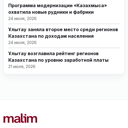
Программа модернизации «Казахмыса»
охватила новые рудники и фабрики
24 июля, 2026
Ұлытау заняла второе место среди регионов
Казахстана по доходам населения
24 июля, 2026
Ұлытау возглавила рейтинг регионов
Казахстана по уровню заработной платы
21 июля, 2026