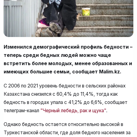
Изменился демографический профиль бедности –
теперь среди бедных людей можно чаще
встретить более молодых, менее образованных и
имеющих большие семьи, сообщает Malim.kz.
С 2006 по 2021 уровень бедности в сельских районах
Казахстана снизился с 60,4% до 11,4%, тогда как
бедность в городах упала с 41,2% до 6,6%, сообщает
телеграм-канал
"Черный лебедь, рак и щука"
.
Однако бедность остается относительно высокой в
Туркестанской области, где доля бедного населения за