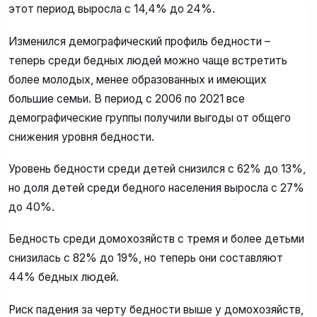
этот период выросла с 14,4% до 24%.
Изменился демографический профиль бедности –
теперь среди бедных людей можно чаще встретить
более молодых, менее образованных и имеющих
большие семьи. В период с 2006 по 2021 все
демографические группы получили выгоды от общего
снижения уровня бедности.
Уровень бедности среди детей снизился с 62% до 13%,
но доля детей среди бедного населения выросла с 27%
до 40%.
Бедность среди домохозяйств с тремя и более детьми
снизилась с 82% до 19%, но теперь они составляют
44% бедных людей.
Риск падения за черту бедности выше у домохозяйств,