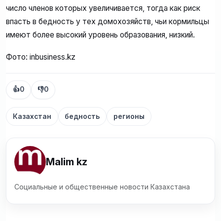
число членов которых увеличивается, тогда как риск
впасть в бедность у тех домохозяйств, чьи кормильцы
имеют более высокий уровень образования, низкий.
Фото: inbusiness.kz
👍
0
👎
0
Казахстан
бедность
регионы
Malim kz
Социальные и общественные новости Казахстана