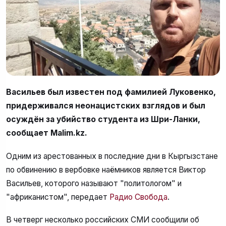
Васильев был известен под фамилией Луковенко,
придерживался неонацистских взглядов и был
осуждён за убийство студента из Шри-Ланки,
сообщает Malim.kz.
Одним из арестованных в последние дни в Кыргызстане
по обвинению в вербовке наёмников является Виктор
Васильев, которого называют "политологом" и
"африканистом", передает
Радио Свобода
.
В четверг несколько российских СМИ сообщили об