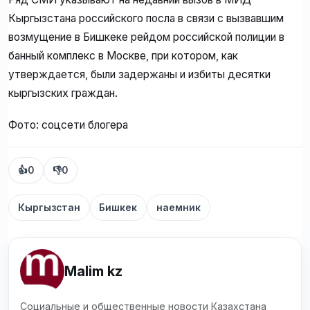
Кыргызстана российского посла в связи с вызвавшим
возмущение в Бишкеке рейдом российской полиции в
банный комплекс в Москве, при котором, как
утверждается, были задержаны и избиты десятки
кыргызских граждан.
Фото: соцсети блогера
👍
0
👎
0
Кыргызстан
Бишкек
наемник
Malim kz
Социальные и общественные новости Казахстана