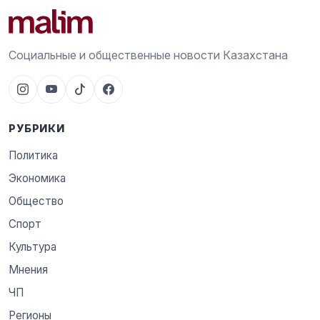
Социальные и общественные новости Казахстана
РУБРИКИ
Политика
Экономика
Общество
Спорт
Культура
Мнения
ЧП
Регионы