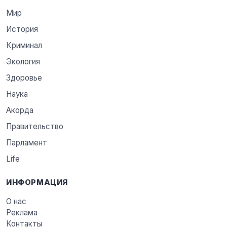
Мир
История
Криминал
Экология
Здоровье
Наука
Акорда
Правительство
Парламент
Life
ИНФОРМАЦИЯ
О нас
Реклама
Контакты