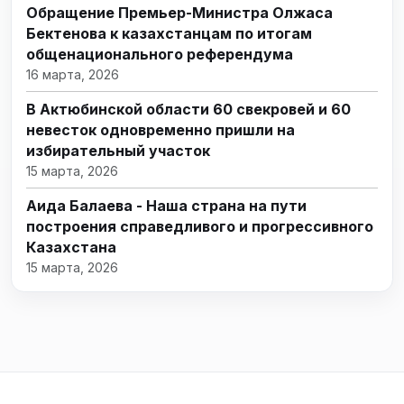
Обращение Премьер-Министра Олжаса
Бектенова к казахстанцам по итогам
общенационального референдума
16 марта, 2026
В Актюбинской области 60 свекровей и 60
невесток одновременно пришли на
избирательный участок
15 марта, 2026
Аида Балаева - Наша страна на пути
построения справедливого и прогрессивного
Казахстана
15 марта, 2026