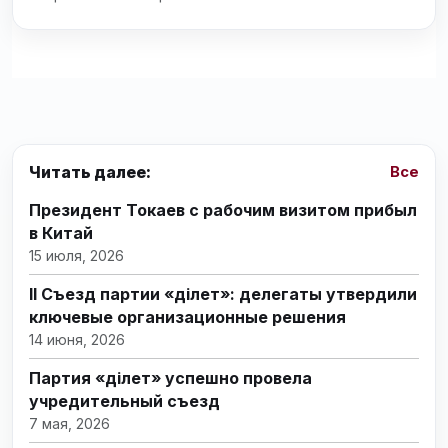
Читать далее:
Все
Президент Токаев с рабочим визитом прибыл
в Китай
15 июля, 2026
II Съезд партии «Әділет»: делегаты утвердили
ключевые организационные решения
14 июня, 2026
Партия «Әділет» успешно провела
учредительный съезд
7 мая, 2026