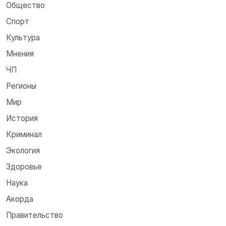
Общество
Спорт
Культура
Мнения
ЧП
Регионы
Мир
История
Криминал
Экология
Здоровье
Наука
Акорда
Правительство