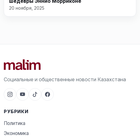
шедевры Эннио Морриконе
20 ноября, 2025
Социальные и общественные новости Казахстана
РУБРИКИ
Политика
Экономика