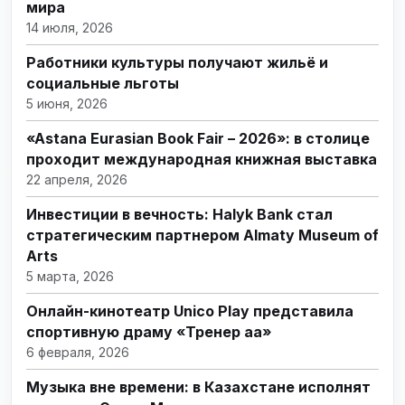
мира
14 июля, 2026
Работники культуры получают жильё и
социальные льготы
5 июня, 2026
«Astana Eurasian Book Fair – 2026»: в столице
проходит международная книжная выставка
22 апреля, 2026
Инвестиции в вечность: Halyk Bank стал
стратегическим партнером Almaty Museum of
Arts
5 марта, 2026
Онлайн-кинотеатр Unico Play представила
спортивную драму «Тренер аға»
6 февраля, 2026
Музыка вне времени: в Казахстане исполнят