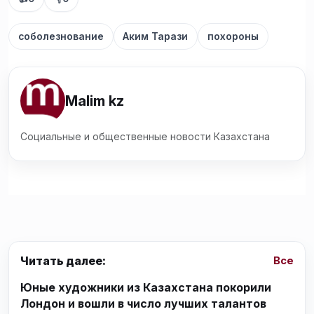
соболезнование
Аким Тарази
похороны
Malim kz
Социальные и общественные новости Казахстана
Читать далее:
Все
Юные художники из Казахстана покорили
Лондон и вошли в число лучших талантов