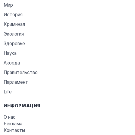
Мир
История
Криминал
Экология
Здоровье
Наука
Акорда
Правительство
Парламент
Life
ИНФОРМАЦИЯ
О нас
Реклама
Контакты