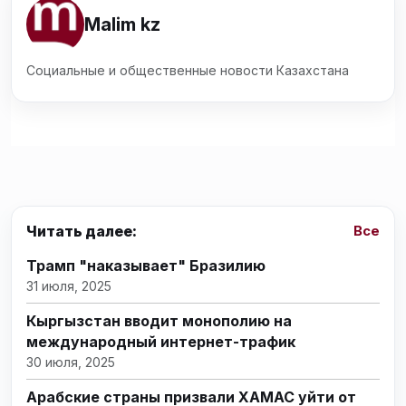
Malim kz
Социальные и общественные новости Казахстана
Читать далее:
Все
Трамп "наказывает" Бразилию
31 июля, 2025
Кыргызстан вводит монополию на
международный интернет-трафик
30 июля, 2025
Арабские страны призвали ХАМАС уйти от