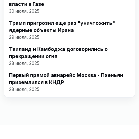
власти в Газе
30 июля, 2025
Трамп пригрозил еще раз "уничтожить"
ядерные объекты Ирана
29 июля, 2025
Таиланд и Камбоджа договорились о
прекращении огня
28 июля, 2025
Первый прямой авиарейс Москва - Пхеньян
приземлился в КНДР
28 июля, 2025