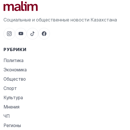
Социальные и общественные новости Казахстана
РУБРИКИ
Политика
Экономика
Общество
Спорт
Культура
Мнения
ЧП
Регионы