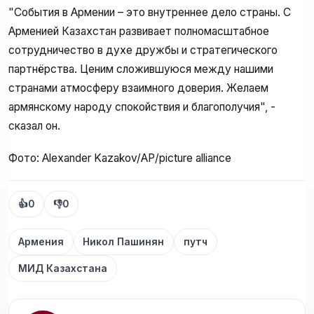
"События в Армении – это внутреннее дело страны. С
Арменией Казахстан развивает полномасштабное
сотрудничество в духе дружбы и стратегического
партнёрства. Ценим сложившуюся между нашими
странами атмосферу взаимного доверия. Желаем
армянскому народу спокойствия и благополучия", -
сказал он.
Фото: Alexander Kazakov/AP/picture alliance
👍
0
👎
0
Армения
Никол Пашинян
путч
МИД Казахстана