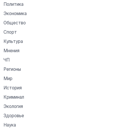
Политика
Экономика
Общество
Спорт
Культура
Мнения
ЧП
Регионы
Мир
История
Криминал
Экология
Здоровье
Наука