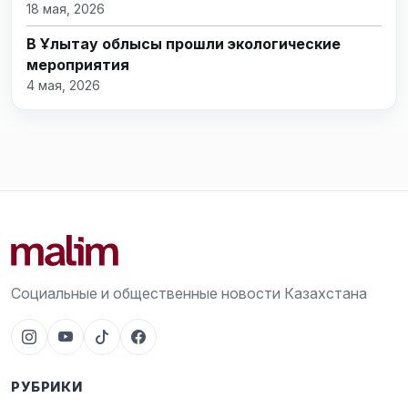
18 мая, 2026
В Ұлытау облысы прошли экологические
мероприятия
4 мая, 2026
Социальные и общественные новости Казахстана
РУБРИКИ