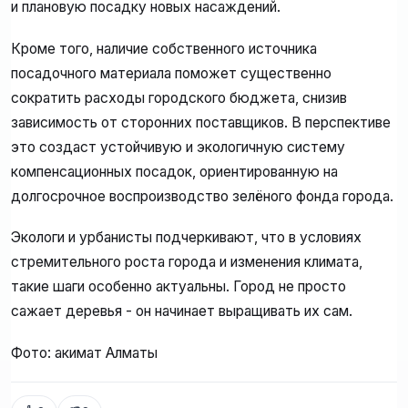
и плановую посадку новых насаждений.
Кроме того, наличие собственного источника
посадочного материала поможет существенно
сократить расходы городского бюджета, снизив
зависимость от сторонних поставщиков. В перспективе
это создаст устойчивую и экологичную систему
компенсационных посадок, ориентированную на
долгосрочное воспроизводство зелёного фонда города.
Экологи и урбанисты подчеркивают, что в условиях
стремительного роста города и изменения климата,
такие шаги особенно актуальны. Город не просто
сажает деревья - он начинает выращивать их сам.
Фото: акимат Алматы