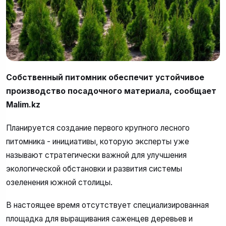
Собственный питомник обеспечит устойчивое
производство посадочного материала, сообщает
Malim.kz
Планируется создание первого крупного лесного
питомника - инициативы, которую эксперты уже
называют стратегически важной для улучшения
экологической обстановки и развития системы
озеленения южной столицы.
В настоящее время отсутствует специализированная
площадка для выращивания саженцев деревьев и