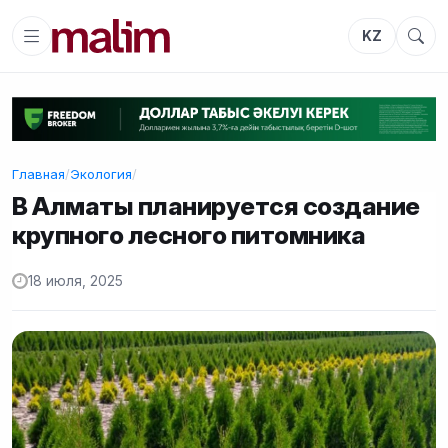
KZ
Главная
/
Экология
/
В Алматы планируется создание
крупного лесного питомника
18 июля, 2025