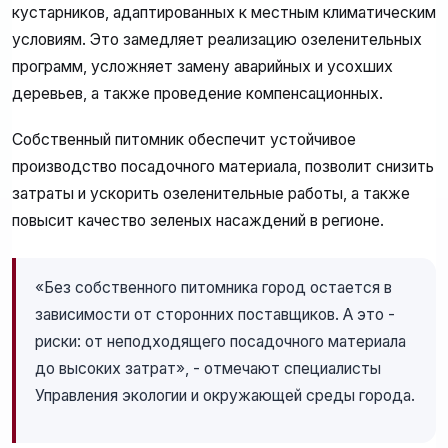
кустарников, адаптированных к местным климатическим
условиям. Это замедляет реализацию озеленительных
программ, усложняет замену аварийных и усохших
деревьев, а также проведение компенсационных.
Собственный питомник обеспечит устойчивое
производство посадочного материала, позволит снизить
затраты и ускорить озеленительные работы, а также
повысит качество зеленых насаждений в регионе.
«Без собственного питомника город остается в
зависимости от сторонних поставщиков. А это -
риски: от неподходящего посадочного материала
до высоких затрат», - отмечают специалисты
Управления экологии и окружающей среды города.