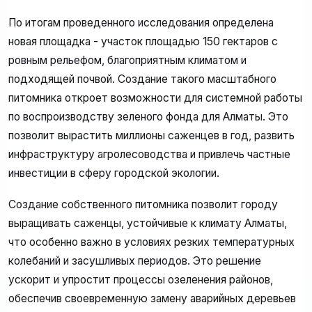
По итогам проведенного исследования определена
новая площадка - участок площадью 150 гектаров с
ровным рельефом, благоприятным климатом и
подходящей почвой. Создание такого масштабного
питомника откроет возможности для системной работы
по воспроизводству зеленого фонда для Алматы. Это
позволит вырастить миллионы саженцев в год, развить
инфраструктуру агролесоводства и привлечь частные
инвестиции в сферу городской экологии.
Создание собственного питомника позволит городу
выращивать саженцы, устойчивые к климату Алматы,
что особенно важно в условиях резких температурных
колебаний и засушливых периодов. Это решение
ускорит и упростит процессы озеленения районов,
обеспечив своевременную замену аварийных деревьев