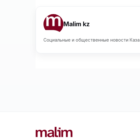
Malim kz
Социальные и общественные новости Каза