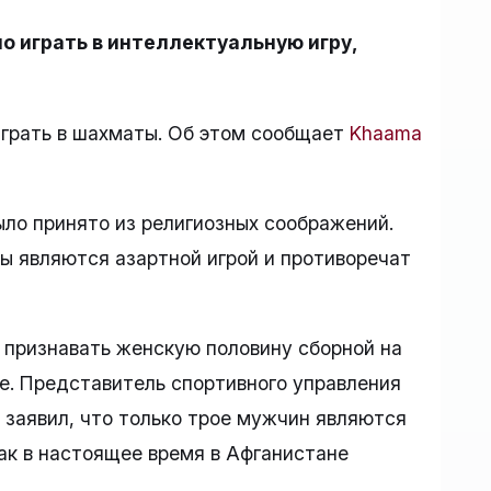
о играть в интеллектуальную игру,
играть в шахматы. Об этом сообщает
Khaama
ло принято из религиозных соображений.
ы являются азартной игрой и противоречат
 признавать женскую половину сборной на
е. Представитель спортивного управления
заявил, что только трое мужчин являются
ак в настоящее время в Афганистане