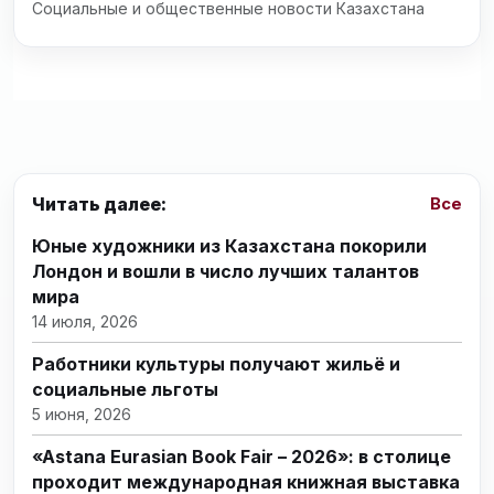
Социальные и общественные новости Казахстана
Читать далее:
Все
Юные художники из Казахстана покорили
Лондон и вошли в число лучших талантов
мира
14 июля, 2026
Работники культуры получают жильё и
социальные льготы
5 июня, 2026
«Astana Eurasian Book Fair – 2026»: в столице
проходит международная книжная выставка