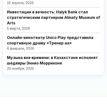
22 апреля, 2026
Инвестиции в вечность: Halyk Bank стал
стратегическим партнером Almaty Museum of
Arts
5 марта, 2026
Онлайн-кинотеатр Unico Play представила
спортивную драму «Тренер аға»
6 февраля, 2026
Музыка вне времени: в Казахстане исполнят
шедевры Эннио Морриконе
20 ноября, 2025