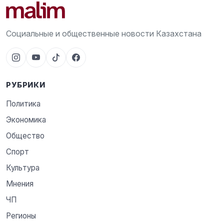
Социальные и общественные новости Казахстана
РУБРИКИ
Политика
Экономика
Общество
Спорт
Культура
Мнения
ЧП
Регионы