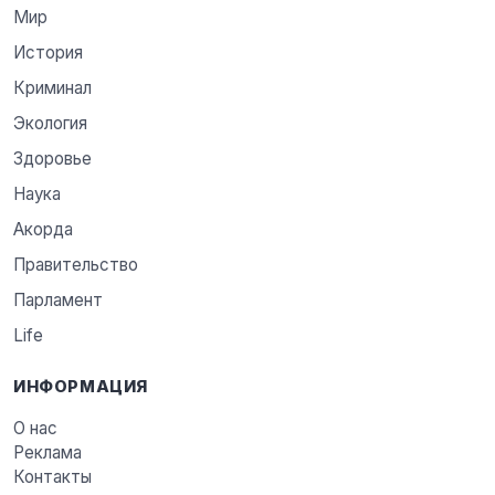
Мир
История
Криминал
Экология
Здоровье
Наука
Акорда
Правительство
Парламент
Life
ИНФОРМАЦИЯ
О нас
Реклама
Контакты