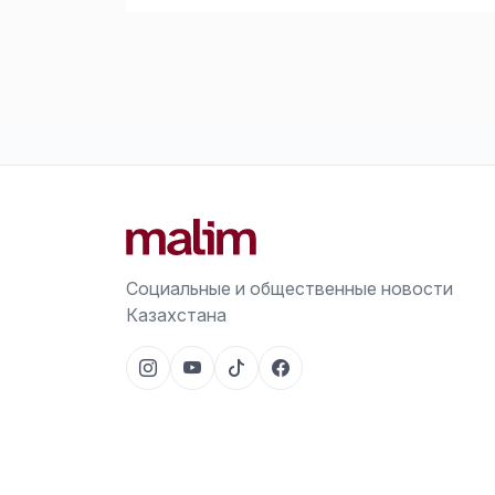
Социальные и общественные новости
Казахстана