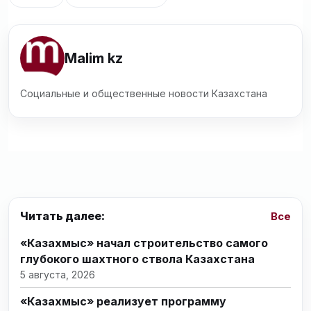
Malim kz
Социальные и общественные новости Казахстана
Читать далее:
Все
«Казахмыс» начал строительство самого
глубокого шахтного ствола Казахстана
5 августа, 2026
«Казахмыс» реализует программу