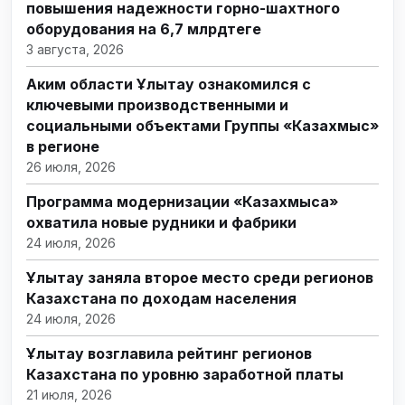
повышения надежности горно-шахтного
оборудования на 6,7 млрдтеңге
3 августа, 2026
Аким области Ұлытау ознакомился с
ключевыми производственными и
социальными объектами Группы «Казахмыс»
в регионе
26 июля, 2026
Программа модернизации «Казахмыса»
охватила новые рудники и фабрики
24 июля, 2026
Ұлытау заняла второе место среди регионов
Казахстана по доходам населения
24 июля, 2026
Ұлытау возглавила рейтинг регионов
Казахстана по уровню заработной платы
21 июля, 2026