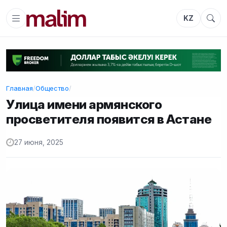
KZ
Главная
/
Общество
/
Улица имени армянского
просветителя появится в Астане
27 июня, 2025