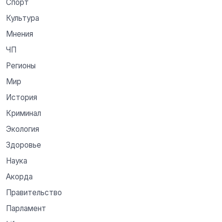
Спорт
Культура
Мнения
ЧП
Регионы
Мир
История
Криминал
Экология
Здоровье
Наука
Акорда
Правительство
Парламент