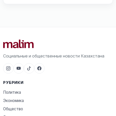
Социальные и общественные новости Казахстана
РУБРИКИ
Политика
Экономика
Общество