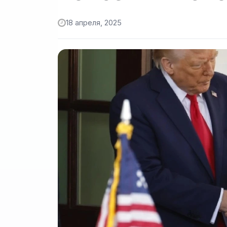
18 апреля, 2025