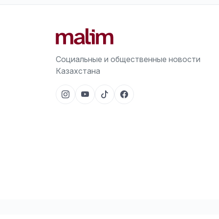
Социальные и общественные новости
Казахстана