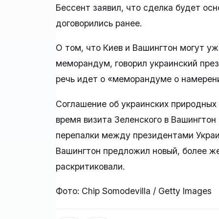
Бессент заявил, что сделка будет осн
договорились ранее.
О том, что Киев и Вашингтон могут уже
меморандум, говорил украинский през
речь идет о «меморандуме о намерени
Соглашение об украинских природных
время визита Зеленского в Вашингтон 
перепалки между президентами Украи
Вашингтон предложил новый, более же
раскритиковали.
Фото: Chip Somodevilla / Getty Images