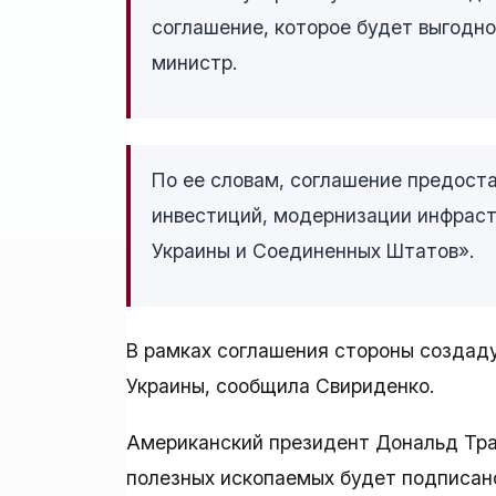
соглашение, которое будет выгодн
министр.
По ее словам, соглашение предост
инвестиций, модернизации инфраст
Украины и Соединенных Штатов».
В рамках соглашения стороны создад
Украины, сообщила Свириденко.
Американский президент Дональд Трам
полезных ископаемых будет подписан