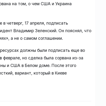
ована на том, о чем США и Украина
 в четверг, 17 апреля, подписать
идент Владимир Зеленский. Он пояснял, что
ях», а не о самом соглашении.
 ресурсах должны были подписать еще во
в феврале, но сделка была сорвана из-за
ны и США в Белом доме. После этого
сткий, вариант, который в Киеве