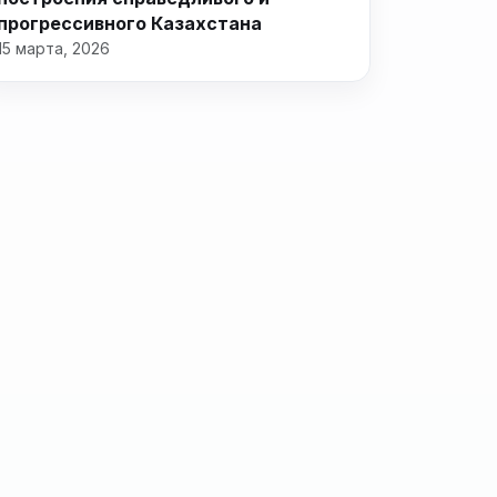
прогрессивного Казахстана
15 марта, 2026