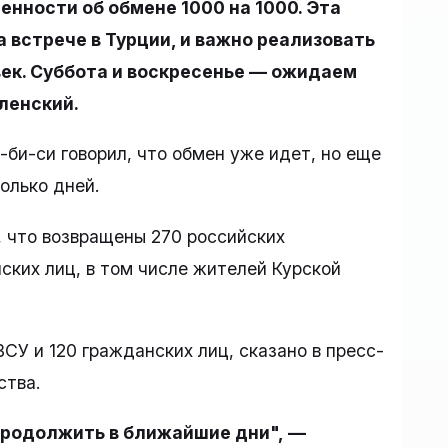
енности об обмене 1000 на 1000. Эта
 встрече в Турции, и важно реализовать
век. Суббота и воскресенье — ожидаем
ленский.
-би-си говорил, что обмен уже идет, но еще
олько дней.
 что возвращены 270 российских
ских лиц, в том числе жителей Курской
СУ и 120 гражданских лиц, сказано в пресс-
ства.
родолжить в ближайшие дни", —