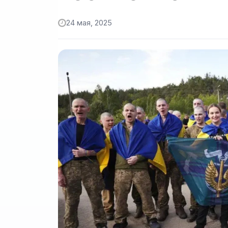
24 мая, 2025