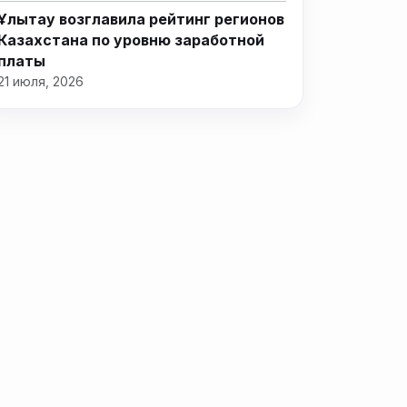
Ұлытау возглавила рейтинг регионов
Казахстана по уровню заработной
платы
21 июля, 2026