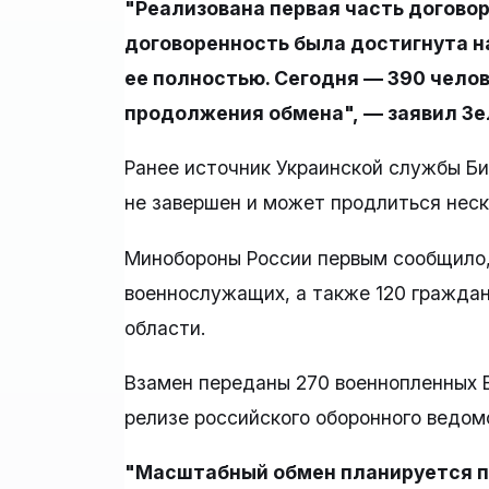
"Реализована первая часть договор
договоренность была достигнута на
ее полностью. Сегодня — 390 чело
продолжения обмена", — заявил Зе
Ранее источник Украинской службы Би
не завершен и может продлиться неск
Минобороны России первым сообщило,
военнослужащих, а также 120 граждан
области.
Взамен переданы 270 военнопленных В
релизе российского оборонного ведом
"Масштабный обмен планируется п