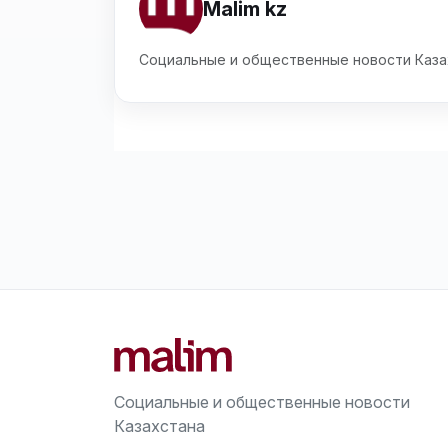
Malim kz
Социальные и общественные новости Каза
Социальные и общественные новости
Казахстана