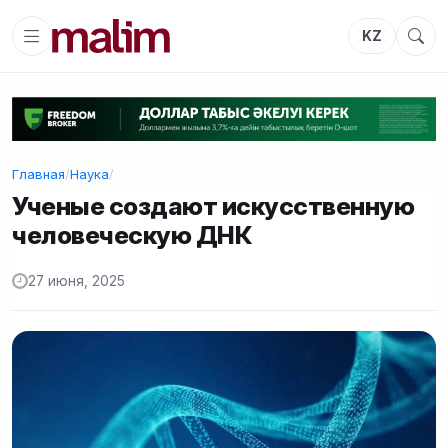
KZ
Главная
/
Наука
/
Ученые создают искусственную
человеческую ДНК
27 июня, 2025