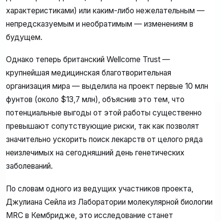
характеристиками) или каким-либо нежелательным —
непредсказуемым и необратимым — изменениям в
будущем.
Однако теперь британский Wellcome Trust —
крупнейшая медицинская благотворительная
организация мира — выделила на проект первые 10 млн
фунтов (около $13,7 млн), объяснив это тем, что
потенциальные выгоды от этой работы существенно
превышают сопутствующие риски, так как позволят
значительно ускорить поиск лекарств от целого ряда
неизлечимых на сегодняшний день генетических
заболеваний.
По словам одного из ведущих участников проекта,
Джулиана Сейла из Лаборатории молекулярной биологии
MRC в Кембридже, это исследование станет