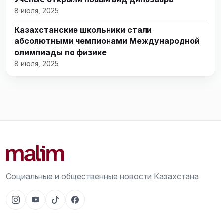
8 июля, 2025
Казахстанские школьники стали
абсолютными чемпионами Международной
олимпиады по физике
8 июля, 2025
Социальные и общественные новости Казахстана