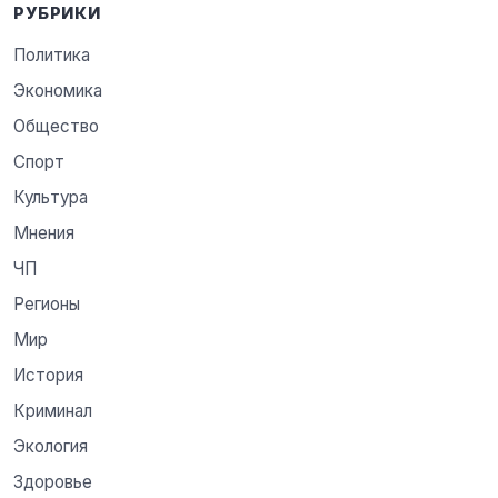
РУБРИКИ
Политика
Экономика
Общество
Спорт
Культура
Мнения
ЧП
Регионы
Мир
История
Криминал
Экология
Здоровье