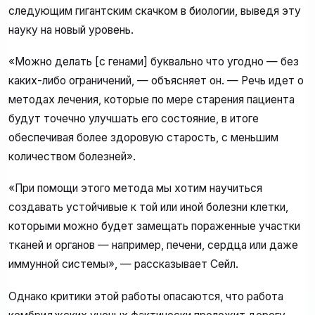
следующим гигантским скачком в биологии, выведя эту
науку на новый уровень.
«Можно делать [с генами] буквально что угодно — без
каких-либо ограничений, — объясняет он. — Речь идет о
методах лечения, которые по мере старения пациента
будут точечно улучшать его состояние, в итоге
обеспечивая более здоровую старость, с меньшим
количеством болезней».
«При помощи этого метода мы хотим научиться
создавать устойчивые к той или иной болезни клетки,
которыми можно будет замещать пораженные участки
тканей и органов — например, печени, сердца или даже
иммунной системы», — рассказывает Сейл.
Однако критики этой работы опасаются, что работа