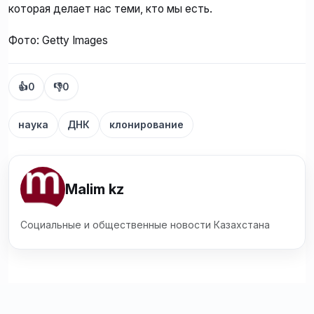
которая делает нас теми, кто мы есть.
Фото: Getty Images
👍
0
👎
0
наука
ДНК
клонирование
Malim kz
Социальные и общественные новости Казахстана