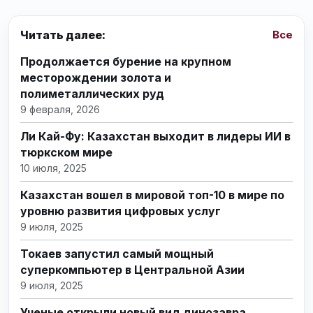
Читать далее:
Все
Продолжается бурение на крупном
месторождении золота и
полиметаллических руд
9 февраля, 2026
Ли Кай-Фу: Казахстан выходит в лидеры ИИ в
тюркском мире
10 июля, 2025
Казахстан вошел в мировой топ-10 в мире по
уровню развития цифровых услуг
9 июля, 2025
Токаев запустил самый мощный
суперкомпьютер в Центральной Азии
9 июля, 2025
Ученые открыли новый вид динозавра