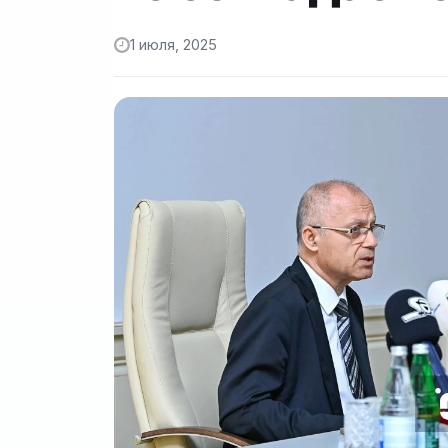
1 июля, 2025