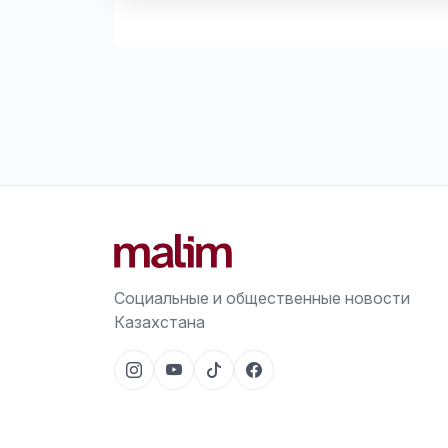
Социальные и общественные новости
Казахстана