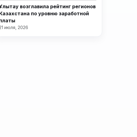
Ұлытау возглавила рейтинг регионов
Казахстана по уровню заработной
платы
21 июля, 2026