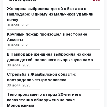
Женщина выбросила детей с 5 этажа в
Павлодаре: Одному из мальчиков удалили
почку
31 июля, 2025
Крупный пожар произошел в ресторане
Алматы
31 июля, 2025
В Павлодаре женщина выбросила из окна
двоих детей, после чего выпрыгнула сама
30 июля, 2025
Стрельба в Жамбылской области:
пострадали четыре человека
30 июля, 2025
Тело пропавшего в горах 20-летнего
казахстанца обнаружено на пике
Молодёжный