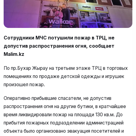
Сотрудники МЧС потушили пожар в ТРЦ, не
допустив распространения огня, сообщает
Malim.kz
По пр.Бухар Жырау на третьем этаже ТРЦ в торговых
помещениях по продаже детской одежды и игрушек
произошел пожар.
Оперативно прибывшие спасатели, не допустив
распространения огня на другие бутики, в кратчайшее
время ликвидировали пожар на площади 130 кв.м. До
прибытия пожарных подразделении администрацией
объекта было организовано эвакуация посетителей и