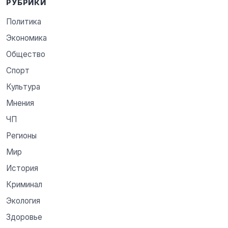
РУБРИКИ
Политика
Экономика
Общество
Спорт
Культура
Мнения
ЧП
Регионы
Мир
История
Криминал
Экология
Здоровье