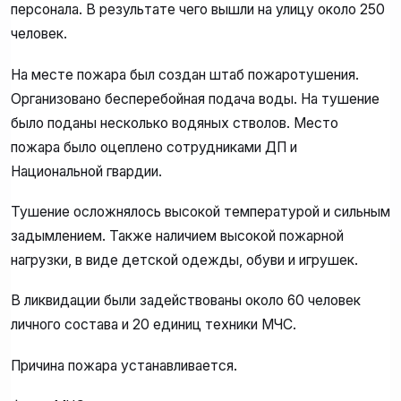
персонала. В результате чего вышли на улицу около 250
человек.
На месте пожара был создан штаб пожаротушения.
Организовано бесперебойная подача воды. На тушение
было поданы несколько водяных стволов. Место
пожара было оцеплено сотрудниками ДП и
Национальной гвардии.
Тушение осложнялось высокой температурой и сильным
задымлением. Также наличием высокой пожарной
нагрузки, в виде детской одежды, обуви и игрушек.
В ликвидации были задействованы около 60 человек
личного состава и 20 единиц техники МЧС.
Причина пожара устанавливается.