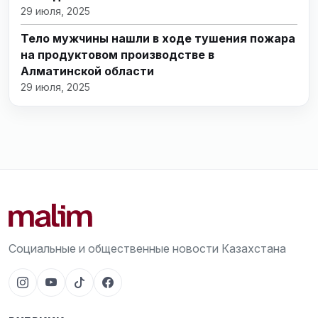
29 июля, 2025
Тело мужчины нашли в ходе тушения пожара
на продуктовом производстве в
Алматинской области
29 июля, 2025
Социальные и общественные новости Казахстана