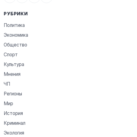
РУБРИКИ
Политика
Экономика
Общество
Спорт
Культура
Мнения
ЧП
Регионы
Мир
История
Криминал
Экология