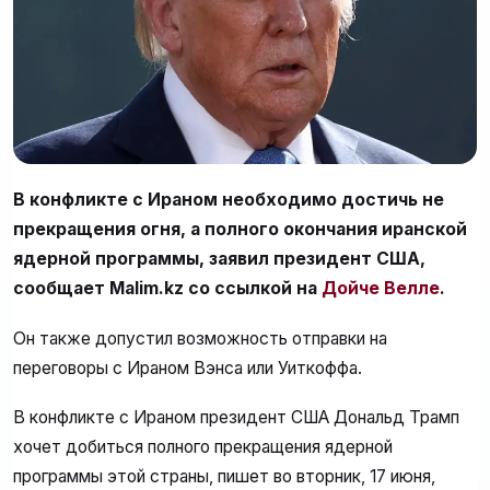
В конфликте с Ираном необходимо достичь не
прекращения огня, а полного окончания иранской
ядерной программы, заявил президент США,
сообщает Malim.kz со ссылкой на
Дойче Велле
.
Он также допустил возможность отправки на
переговоры с Ираном Вэнса или Уиткоффа.
В конфликте с Ираном президент США Дональд Трамп
хочет добиться полного прекращения ядерной
программы этой страны, пишет во вторник, 17 июня,