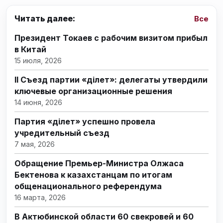
Читать далее:
Все
Президент Токаев с рабочим визитом прибыл
в Китай
15 июля, 2026
II Съезд партии «Әділет»: делегаты утвердили
ключевые организационные решения
14 июня, 2026
Партия «Әділет» успешно провела
учредительный съезд
7 мая, 2026
Обращение Премьер-Министра Олжаса
Бектенова к казахстанцам по итогам
общенационального референдума
16 марта, 2026
В Актюбинской области 60 свекровей и 60