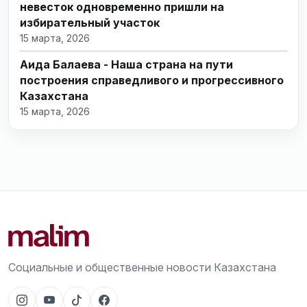
невесток одновременно пришли на
избирательный участок
15 марта, 2026
Аида Балаева - Наша страна на пути
построения справедливого и прогрессивного
Казахстана
15 марта, 2026
Социальные и общественные новости Казахстана