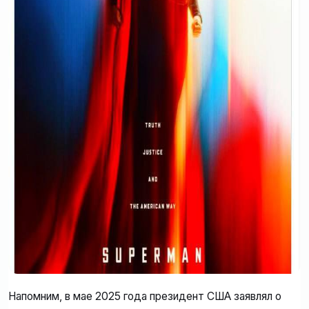
Напомним, в мае 2025 года президент США заявлял о