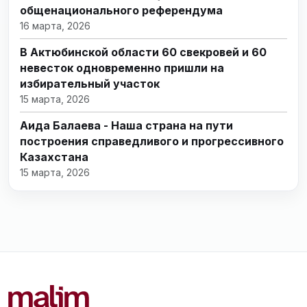
общенационального референдума
16 марта, 2026
В Актюбинской области 60 свекровей и 60
невесток одновременно пришли на
избирательный участок
15 марта, 2026
Аида Балаева - Наша страна на пути
построения справедливого и прогрессивного
Казахстана
15 марта, 2026