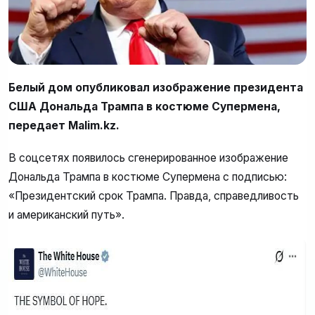
Белый дом опубликовал изображение президента
США Дональда Трампа в костюме Супермена,
передает Malim.kz.
В соцсетях появилось сгенерированное изображение
Дональда Трампа в костюме Супермена с подписью:
«Президентский срок Трампа. Правда, справедливость
и американский путь».