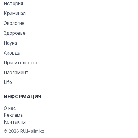
История
Криминал
Экология
Здоровье
Наука
Акорда
Правительство
Парламент
Life
ИНФОРМАЦИЯ
О нас
Реклама
Контакты
© 2026 RU.Malim.kz