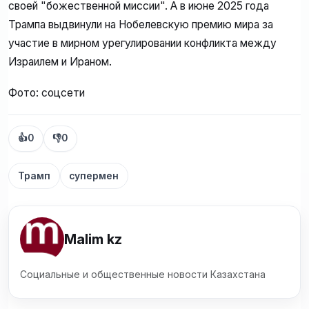
своей "божественной миссии". А в июне 2025 года
Трампа выдвинули на Нобелевскую премию мира за
участие в мирном урегулировании конфликта между
Израилем и Ираном.
Фото: соцсети
👍
0
👎
0
Трамп
супермен
Malim kz
Социальные и общественные новости Казахстана