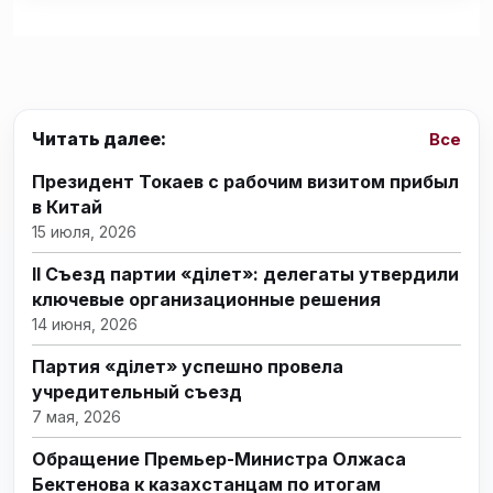
Читать далее:
Все
Президент Токаев с рабочим визитом прибыл
в Китай
15 июля, 2026
II Съезд партии «Әділет»: делегаты утвердили
ключевые организационные решения
14 июня, 2026
Партия «Әділет» успешно провела
учредительный съезд
7 мая, 2026
Обращение Премьер-Министра Олжаса
Бектенова к казахстанцам по итогам