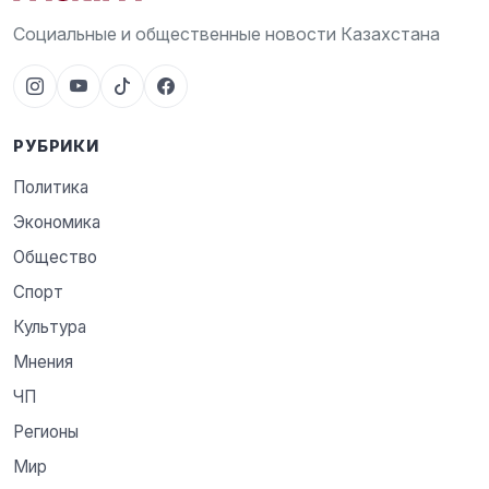
Социальные и общественные новости Казахстана
РУБРИКИ
Политика
Экономика
Общество
Спорт
Культура
Мнения
ЧП
Регионы
Мир