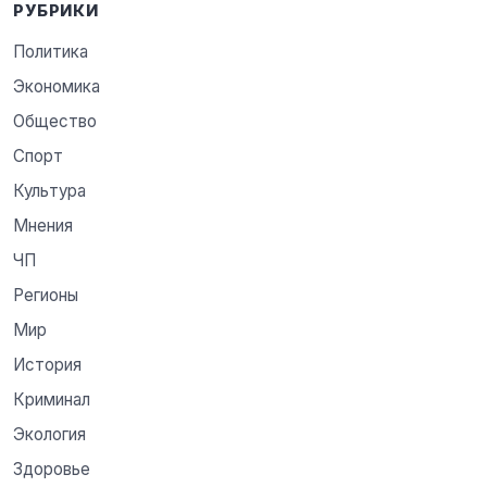
РУБРИКИ
Политика
Экономика
Общество
Спорт
Культура
Мнения
ЧП
Регионы
Мир
История
Криминал
Экология
Здоровье