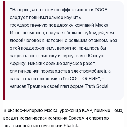
"Наверно, агентству по эффективности DOGE
следует повнимательнее изучить
государственную поддержку компаний Маска.
Илон, возможно, получает больше субсидий, чем
любой человек в истории, с большим отрывом. Без
этой поддержки ему, вероятно, пришлось бы
закрыть свою лавочку и вернуться в Южную
Африку. Никаких больше запусков ракет,
спутников или производства электромобилей, а
наша страна сэкономила бы СОСТОЯНИЕ", -
написал Трамп на своей платформе Truth Social.
В бизнес-империю Маска, уроженца ЮАР, помимо Tesla,
входят космическая компания SpaceX и оператор
спутниковой системы связи Starlink.