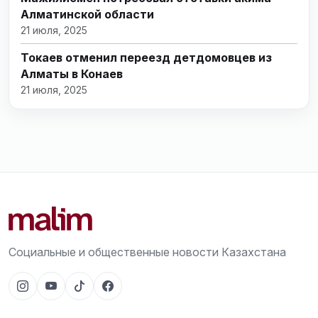
Алматинской области
21 июля, 2025
Токаев отменил переезд детдомовцев из
Алматы в Конаев
21 июля, 2025
Социальные и общественные новости Казахстана