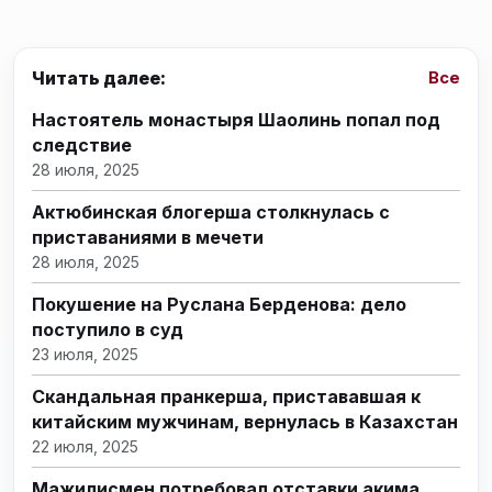
Читать далее:
Все
Настоятель монастыря Шаолинь попал под
следствие
28 июля, 2025
Актюбинская блогерша столкнулась с
приставаниями в мечети
28 июля, 2025
Покушение на Руслана Берденова: дело
поступило в суд
23 июля, 2025
Скандальная пранкерша, пристававшая к
китайским мужчинам, вернулась в Казахстан
22 июля, 2025
Мажилисмен потребовал отставки акима