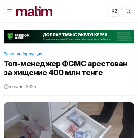
KZ
Главная
/
Коррупция
/
Топ-менеджер ФСМС арестован
за хищение 400 млн тенге
5 июня, 2025