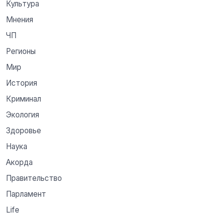
Культура
Мнения
ЧП
Регионы
Мир
История
Криминал
Экология
Здоровье
Наука
Акорда
Правительство
Парламент
Life