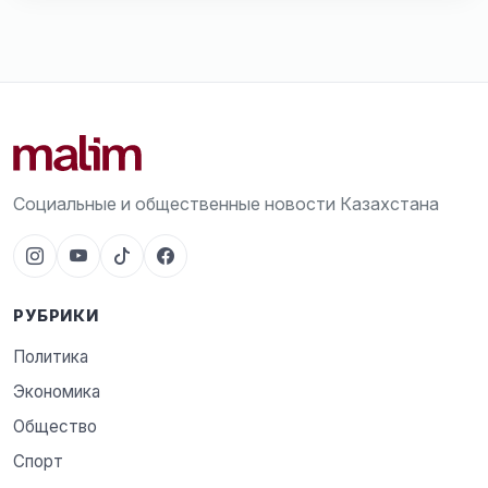
Социальные и общественные новости Казахстана
РУБРИКИ
Политика
Экономика
Общество
Спорт