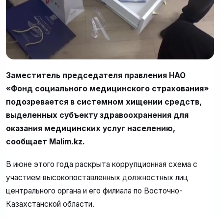
Заместитель председателя правления НАО
«Фонд социального медицинского страхования»
подозревается в системном хищении средств,
выделенных субъекту здравоохранения для
оказания медицинских услуг населению,
сообщает Malim.kz.
В июне этого года раскрыта коррупционная схема с
участием высокопоставленных должностных лиц
центрального органа и его филиала по Восточно-
Казахстанской области.