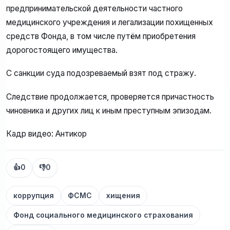
предпринимательской деятельности частного
медицинского учреждения и легализации похищенных
средств Фонда, в том числе путём приобретения
дорогостоящего имущества.
С санкции суда подозреваемый взят под стражу.
Следствие продолжается, проверяется причастность
чиновника и других лиц к иным преступным эпизодам.
Кадр видео: Антикор
👍
0
👎
0
коррупция
ФСМС
хищения
Фонд социального медицинского страхования