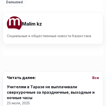
Damumed
Malim kz
Социальные и общественные новости Казахстана
Читать далее:
Все
Учителям в Таразе не выплачивали
сверхурочные за праздничные, выходные и
ночные часы
23 июля, 2025