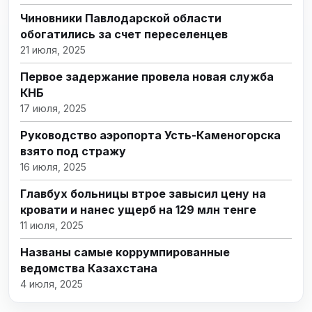
Чиновники Павлодарской области
обогатились за счет переселенцев
21 июля, 2025
Первое задержание провела новая служба
КНБ
17 июля, 2025
Руководство аэропорта Усть-Каменогорска
взято под стражу
16 июля, 2025
Главбух больницы втрое завысил цену на
кровати и нанес ущерб на 129 млн тенге
11 июля, 2025
Названы самые коррумпированные
ведомства Казахстана
4 июля, 2025