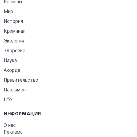
Регионы
Мир
История
Криминал
Экология
Здоровье
Наука
Акорда
Правительство
Парламент
Life
ИНФОРМАЦИЯ
О нас
Реклама