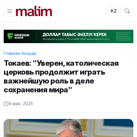
KZ
Главная
/
Акорда
/
Токаев: "Уверен, католическая
церковь продолжит играть
важнейшую роль в деле
сохранения мира"
9 мая, 2025