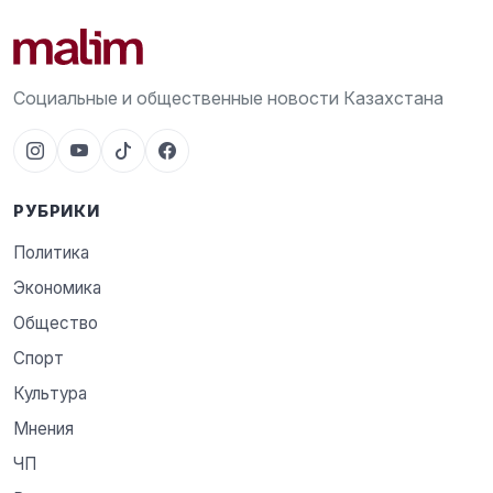
Социальные и общественные новости Казахстана
РУБРИКИ
Политика
Экономика
Общество
Спорт
Культура
Мнения
ЧП