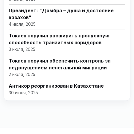
Президент: "Домбра – душа и достояние
казахов"
4 июля, 2025
Токаев поручил расширить пропускную
способность транзитных коридоров
3 июля, 2025
Токаев поручил обеспечить контроль за
недопущением нелегальной миграции
2 июля, 2025
Антикор реорганизован в Казахстане
30 июня, 2025