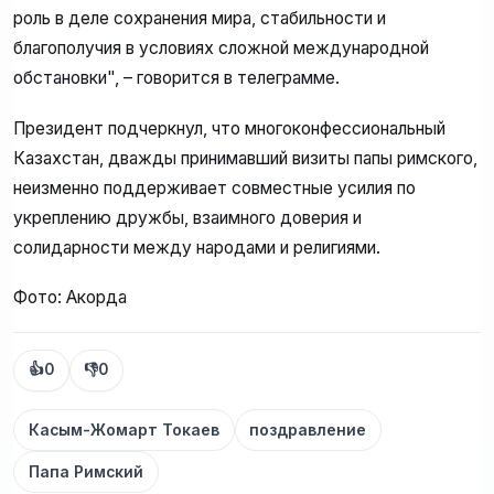
роль в деле сохранения мира, стабильности и
благополучия в условиях сложной международной
обстановки", – говорится в телеграмме.
Президент подчеркнул, что многоконфессиональный
Казахстан, дважды принимавший визиты папы римского,
неизменно поддерживает совместные усилия по
укреплению дружбы, взаимного доверия и
солидарности между народами и религиями.
Фото: Акорда
👍
0
👎
0
Касым-Жомарт Токаев
поздравление
Папа Римский