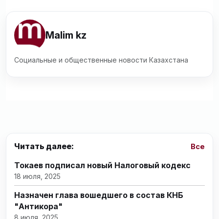
Malim kz
Социальные и общественные новости Казахстана
Читать далее:
Все
Токаев подписал новый Налоговый кодекс
18 июля, 2025
Назначен глава вошедшего в состав КНБ
"Антикора"
8 июля, 2025