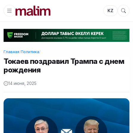
KZ
Главная
/
Политика
/
Токаев поздравил Трампа с днем
рождения
14 июня, 2025