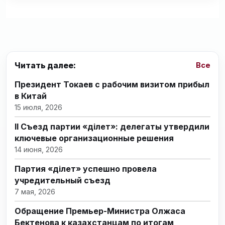
Читать далее:
Все
Президент Токаев с рабочим визитом прибыл
в Китай
15 июля, 2026
II Съезд партии «Әділет»: делегаты утвердили
ключевые организационные решения
14 июня, 2026
Партия «Әділет» успешно провела
учредительный съезд
7 мая, 2026
Обращение Премьер-Министра Олжаса
Бектенова к казахстанцам по итогам