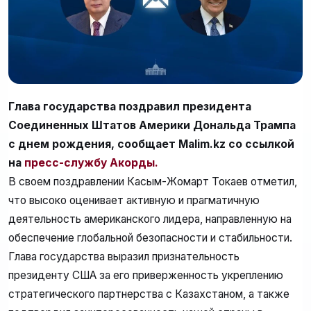
Глава государства поздравил президента
Соединенных Штатов Америки Дональда Трампа
с днем рождения, сообщает Malim.kz со ссылкой
на
пресс-службу Акорды.
В своем поздравлении Касым-Жомарт Токаев отметил,
что высоко оценивает активную и прагматичную
деятельность американского лидера, направленную на
обеспечение глобальной безопасности и стабильности.
Глава государства выразил признательность
президенту США за его приверженность укреплению
стратегического партнерства с Казахстаном, а также