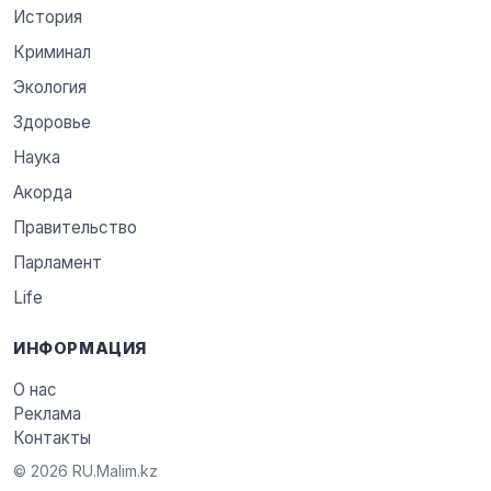
История
Криминал
Экология
Здоровье
Наука
Акорда
Правительство
Парламент
Life
ИНФОРМАЦИЯ
О нас
Реклама
Контакты
© 2026 RU.Malim.kz