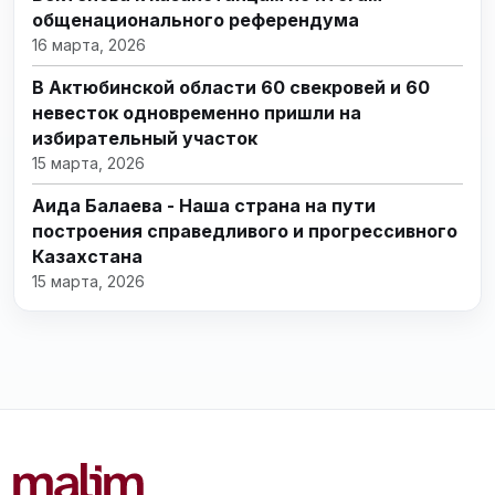
общенационального референдума
16 марта, 2026
В Актюбинской области 60 свекровей и 60
невесток одновременно пришли на
избирательный участок
15 марта, 2026
Аида Балаева - Наша страна на пути
построения справедливого и прогрессивного
Казахстана
15 марта, 2026