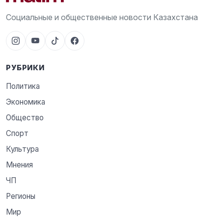
Социальные и общественные новости Казахстана
РУБРИКИ
Политика
Экономика
Общество
Спорт
Культура
Мнения
ЧП
Регионы
Мир