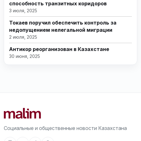
способность транзитных коридоров
3 июля, 2025
Токаев поручил обеспечить контроль за
недопущением нелегальной миграции
2 июля, 2025
Антикор реорганизован в Казахстане
30 июня, 2025
Социальные и общественные новости Казахстана