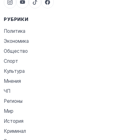
РУБРИКИ
Политика
Экономика
Общество
Спорт
Культура
Мнения
ЧП
Регионы
Мир
История
Криминал