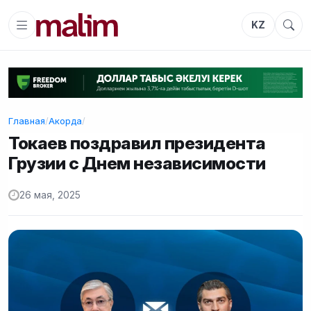
KZ
Главная
/
Акорда
/
Токаев поздравил президента
Грузии с Днем независимости
26 мая, 2025