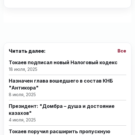
Читать далее:
Все
Токаев подписал новый Налоговый кодекс
18 июля, 2025
Назначен глава вошедшего в состав КНБ
"Антикора"
8 июля, 2025
Президент: "Домбра – душа и достояние
казахов"
4 июля, 2025
Токаев поручил расширить пропускную