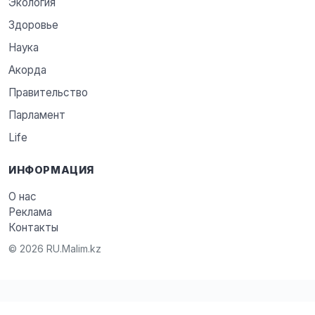
Экология
Здоровье
Наука
Акорда
Правительство
Парламент
Life
ИНФОРМАЦИЯ
О нас
Реклама
Контакты
© 2026 RU.Malim.kz