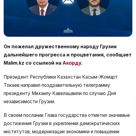
Он пожелал дружественному народу Грузии
дальнейшего прогресса и процветания, сообщает
Malim.kz со ссылкой на
Акорду
.
Президент Республики Казахстан Касым-Жомарт
Токаев направил поздравительную телеграмму
президенту Михаилу Кавелашвили по случаю Дня
независимости Грузии.
В своем послании Глава государства отметил значимые
достижения Грузии в укреплении демократических
институтов, модернизации экономики и повышении