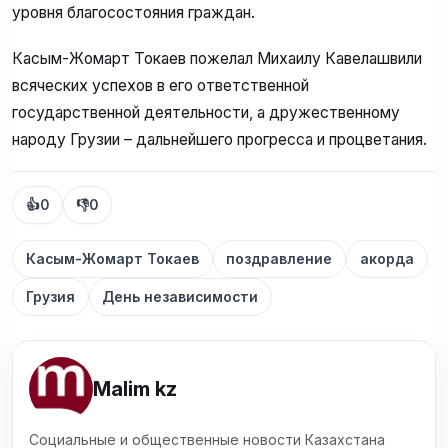
уровня благосостояния граждан.
Касым-Жомарт Токаев пожелал Михаилу Кавелашвили
всяческих успехов в его ответственной
государственной деятельности, а дружественному
народу Грузии – дальнейшего прогресса и процветания.
👍
0
👎
0
Касым-Жомарт Токаев
поздравление
акорда
Грузия
День независимости
Malim kz
Социальные и общественные новости Казахстана