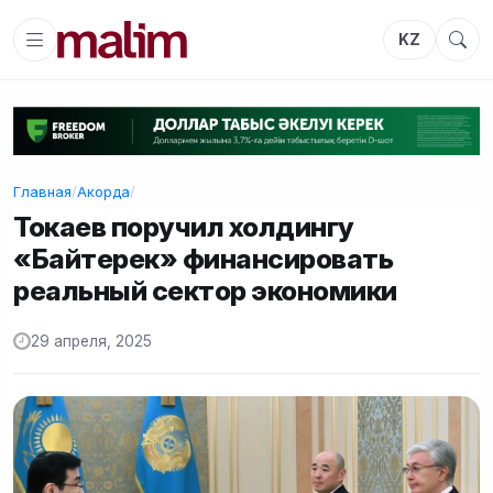
KZ
Главная
/
Акорда
/
Токаев поручил холдингу
«Байтерек» финансировать
реальный сектор экономики
29 апреля, 2025