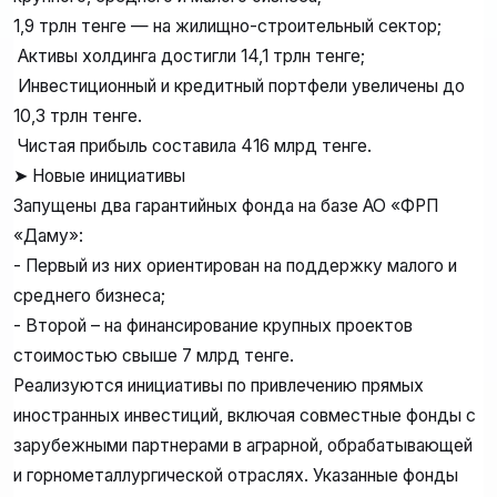
1,9 трлн тенге — на жилищно-строительный сектор;
Активы холдинга достигли 14,1 трлн тенге;
Инвестиционный и кредитный портфели увеличены до
10,3 трлн тенге.
Чистая прибыль составила 416 млрд тенге.
➤ Новые инициативы
Запущены два гарантийных фонда на базе АО «ФРП
«Даму»:
- Первый из них ориентирован на поддержку малого и
среднего бизнеса;
- Второй – на финансирование крупных проектов
стоимостью свыше 7 млрд тенге.
Реализуются инициативы по привлечению прямых
иностранных инвестиций, включая совместные фонды с
зарубежными партнерами в аграрной, обрабатывающей
и горнометаллургической отраслях. Указанные фонды