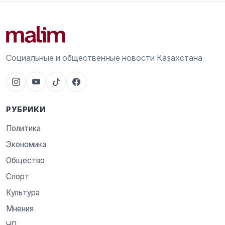
Социальные и общественные новости Казахстана
РУБРИКИ
Политика
Экономика
Общество
Спорт
Культура
Мнения
ЧП