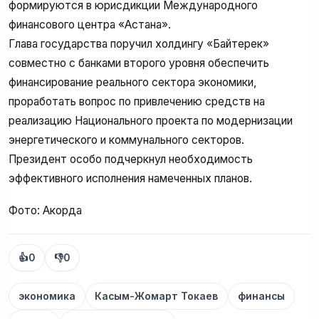
формируются в юрисдикции Международного
финансового центра «Астана».
Глава государства поручил холдингу «Байтерек»
совместно с банками второго уровня обеспечить
финансирование реального сектора экономики,
проработать вопрос по привлечению средств на
реализацию Национального проекта по модернизации
энергетического и коммунального секторов.
Президент особо подчеркнул необходимость
эффективного исполнения намеченных планов.
Фото: Акорда
👍
0
👎
0
экономика
Касым-Жомарт Токаев
финансы