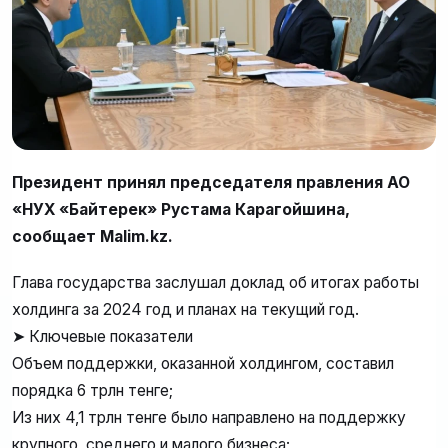
Президент принял председателя правления АО
«НУХ «Байтерек» Рустама Карагойшина,
сообщает Malim.kz.
Глава государства заслушал доклад об итогах работы
холдинга за 2024 год и планах на текущий год.
➤ Ключевые показатели
Объем поддержки, оказанной холдингом, составил
порядка 6 трлн тенге;
Из них 4,1 трлн тенге было направлено на поддержку
крупного, среднего и малого бизнеса;