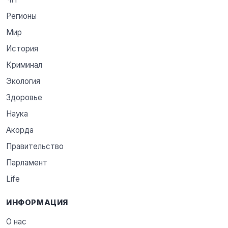
Регионы
Мир
История
Криминал
Экология
Здоровье
Наука
Акорда
Правительство
Парламент
Life
ИНФОРМАЦИЯ
О нас