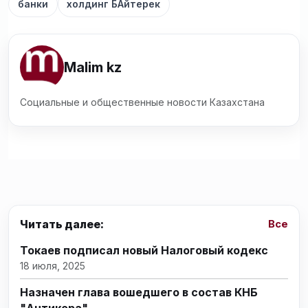
банки
холдинг БАйтерек
Malim kz
Социальные и общественные новости Казахстана
Читать далее:
Все
Токаев подписал новый Налоговый кодекс
18 июля, 2025
Назначен глава вошедшего в состав КНБ