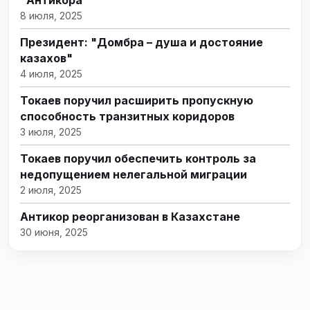
"Антикора"
8 июля, 2025
Президент: "Домбра – душа и достояние
казахов"
4 июля, 2025
Токаев поручил расширить пропускную
способность транзитных коридоров
3 июля, 2025
Токаев поручил обеспечить контроль за
недопущением нелегальной миграции
2 июля, 2025
Антикор реорганизован в Казахстане
30 июня, 2025