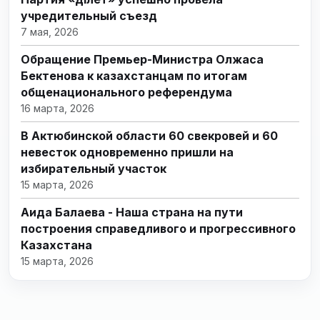
учредительный съезд
7 мая, 2026
Обращение Премьер-Министра Олжаса
Бектенова к казахстанцам по итогам
общенационального референдума
16 марта, 2026
В Актюбинской области 60 свекровей и 60
невесток одновременно пришли на
избирательный участок
15 марта, 2026
Аида Балаева - Наша страна на пути
построения справедливого и прогрессивного
Казахстана
15 марта, 2026