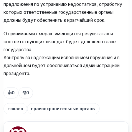
предложения по устранению недостатков, отработку
которых ответственные государственные органы
должны будут обеспечить в кратчайший срок.
О принимаемых мерах, имеющихся результатах и
соответствующих выводах будет доложено главе
государства.
Контроль за надлежащим исполнением поручения и в
дальнейшем будет обеспечиваться администрацией
президента.
👍
0
👎
0
токаев
правоохранительные органы