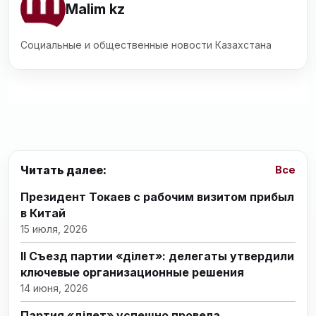
Malim kz
Социальные и общественные новости Казахстана
Читать далее:
Все
Президент Токаев с рабочим визитом прибыл
в Китай
15 июля, 2026
II Съезд партии «Әділет»: делегаты утвердили
ключевые организационные решения
14 июня, 2026
Партия «Әділет» успешно провела