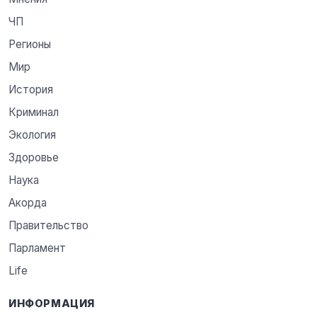
ЧП
Регионы
Мир
История
Криминал
Экология
Здоровье
Наука
Акорда
Правительство
Парламент
Life
ИНФОРМАЦИЯ