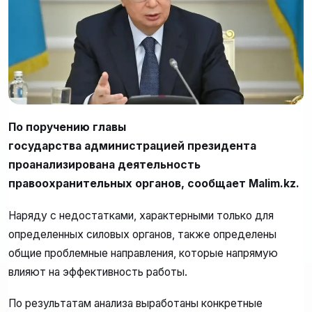
По поручению главы
государства администрацией президента
проанализирована деятельность
правоохранительных органов, сообщает Malim.kz.
Наряду с недостатками, характерными только для
определенных силовых органов, также определены
общие проблемные направления, которые напрямую
влияют на эффективность работы.
По результатам анализа выработаны конкретные