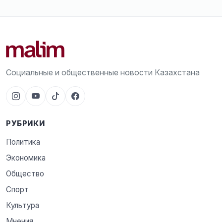
Социальные и общественные новости Казахстана
РУБРИКИ
Политика
Экономика
Общество
Спорт
Культура
Мнения