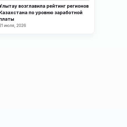
Ұлытау возглавила рейтинг регионов
Казахстана по уровню заработной
платы
21 июля, 2026