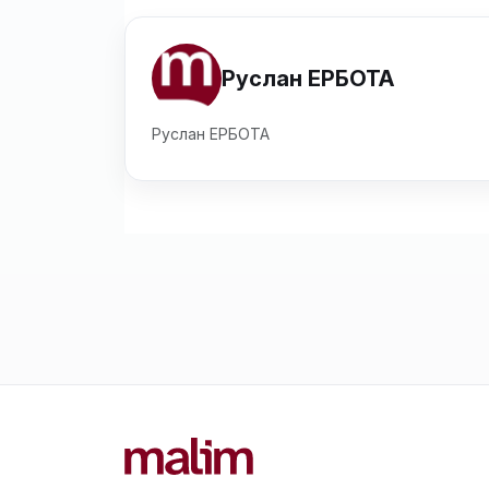
Руслан ЕРБОТА
Руслан ЕРБОТА