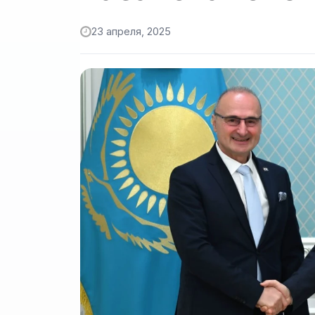
23 апреля, 2025