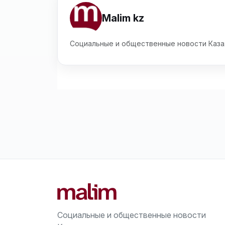
Malim kz
Социальные и общественные новости Каза
Социальные и общественные новости