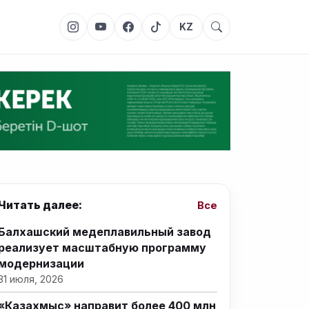
KZ
Читать далее:
Все
Балхашский медеплавильный завод
реализует масштабную программу
модернизации
31 июля, 2026
«Казахмыс» направит более 400 млн