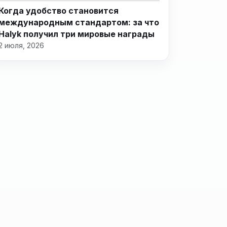
Когда удобство становится
международным стандартом: за что
Halyk получил три мировые награды
2 июля, 2026