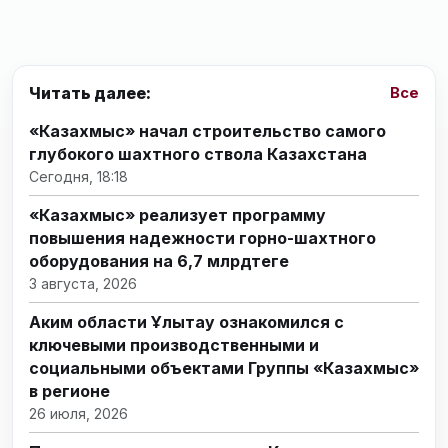
Читать далее:
Все
«Казахмыс» начал строительство самого
глубокого шахтного ствола Казахстана
Сегодня, 18:18
«Казахмыс» реализует программу
повышения надежности горно-шахтного
оборудования на 6,7 млрдтеңге
3 августа, 2026
Аким области Ұлытау ознакомился с
ключевыми производственными и
социальными объектами Группы «Казахмыс»
в регионе
26 июля, 2026