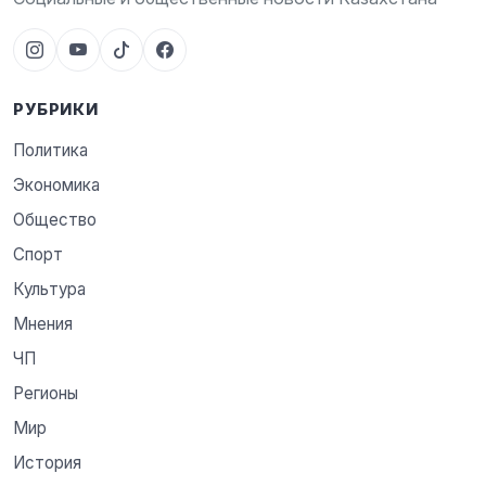
РУБРИКИ
Политика
Экономика
Общество
Спорт
Культура
Мнения
ЧП
Регионы
Мир
История