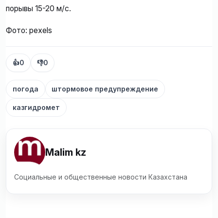
порывы 15-20 м/с.
Фото: pexels
👍
0
👎
0
погода
штормовое предупреждение
казгидромет
Malim kz
Социальные и общественные новости Казахстана