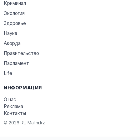
Криминал
Экология
Здоровье
Наука
Акорда
Правительство
Парламент
Life
ИНФОРМАЦИЯ
О нас
Реклама
Контакты
© 2026 RU.Malim.kz