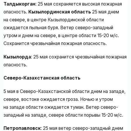
Талдыкорган
: 25 мая сохраняется высокая пожарная
опасность.
Кызылординская область
25 мая днем
на севере, в центре Кызылординской области
ожидается пыльная буря. Ветер северо-западный
утром и днем на севере, в центре области 15-20 м/с.
Сохранится чрезвычайная пожарная опасность.
Кызылорда
: 25 мая сохранится чрезвычайная пожарная
опасность.
Северо-Казахстанская область
5 мая в Северо-Казахстанской области днем на западе,
севере, востоке ожидается гроза. Ночью и утром
на западе области ожидается туман. Ветер северо-
западный на западе, севере области порывы 15-20 м/с.
Петропавловск
: 25 мая ветер северо-западный днем