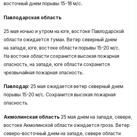
восточный днем порывы 15-18 м/с.
Павлодарская область
25 мая ночью и утром на юге, востоке Павлодарской
области ожидается туман. Ветер северный днем
на западе, юге, востоке области порывы 15-20 м/с.
На востоке области сохранится высокая пожарная
опасность, на западе, юге области сохранится
чрезвычайная пожарная опасность.
Павлодар
: 25 мая ожидается ветер северный днем
порывы 15-20 м/с. Сохранится высокая пожарная
опасность.
Акмолинская область
25 мая днем на западе, севере,
востоке Акмолинской области ожидается гроза. Ветер
северо-восточный днем на западе, севере области