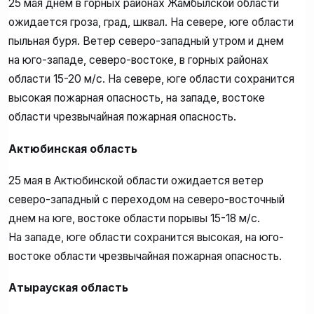
25 мая днем в горных районах Жамбылской области
ожидается гроза, град, шквал. На севере, юге области
пыльная буря. Ветер северо-западный утром и днем
на юго-западе, северо-востоке, в горных районах
области 15-20 м/с. На севере, юге области сохранится
высокая пожарная опасность, на западе, востоке
области чрезвычайная пожарная опасность.
Актюбинская область
25 мая в Актюбинской области ожидается ветер
северо-западный с переходом на северо-восточный
днем на юге, востоке области порывы 15-18 м/с.
На западе, юге области сохранится высокая, на юго-
востоке области чрезвычайная пожарная опасность.
Атырауская область