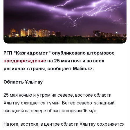
РГП "Казгидромет" опубликовало штормовое
предупреждение
на 25 мая почти во всех
регионах страны, сообщает Malim.kz.
Область Ұлытау
25 мая ночью и утром на севере, востоке области
Ұлытау ожидается туман. Ветер северо-западный,
западный на севере области порывы 16 м/с.
На юге, востоке, в центре области Ұлытау сохраняется