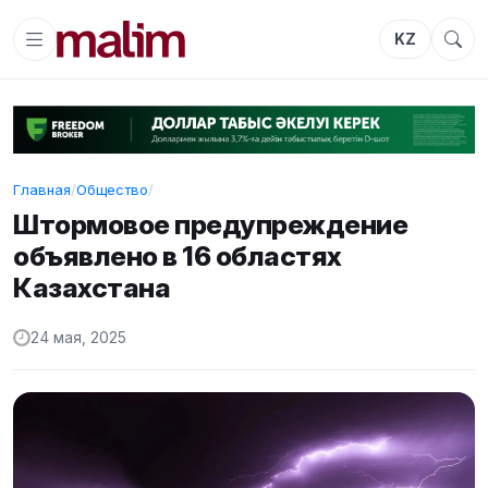
KZ
Главная
/
Общество
/
Штормовое предупреждение
объявлено в 16 областях
Казахстана
24 мая, 2025