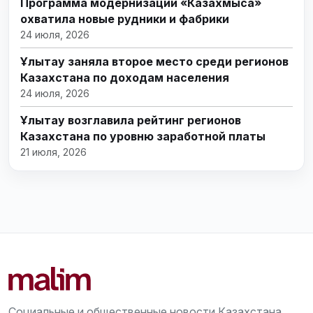
Программа модернизации «Казахмыса»
охватила новые рудники и фабрики
24 июля, 2026
Ұлытау заняла второе место среди регионов
Казахстана по доходам населения
24 июля, 2026
Ұлытау возглавила рейтинг регионов
Казахстана по уровню заработной платы
21 июля, 2026
Социальные и общественные новости Казахстана