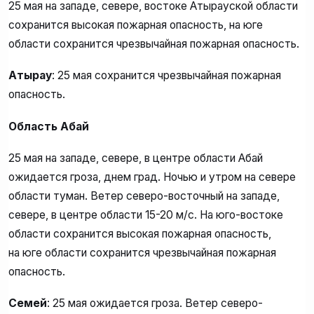
25 мая на западе, севере, востоке Атырауской области
сохранится высокая пожарная опасность, на юге
области сохранится чрезвычайная пожарная опасность.
Атырау
: 25 мая сохранится чрезвычайная пожарная
опасность.
Область Абай
25 мая на западе, севере, в центре области Абай
ожидается гроза, днем град. Ночью и утром на севере
области туман. Ветер северо-восточный на западе,
севере, в центре области 15-20 м/с. На юго-востоке
области сохранится высокая пожарная опасность,
на юге области сохранится чрезвычайная пожарная
опасность.
Семей
: 25 мая ожидается гроза. Ветер северо-