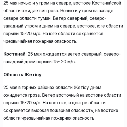
25 мая ночью и утром на севере, востоке Костанайской
области ожидается гроза. Ночью и утром на западе,
севере области туман. Ветер северный, северо-
западный утром и днем на севере, востоке, юге области
порывы 15-20 м/с. На юге области сохраняется
чрезвычайная пожарная опасность.
Костанай
: 25 мая ожидается ветер северный, северо-
западный днем порывы 15- 20 м/с.
Область Жетісу
25 мая в горных районах области Жетісу днем
ожидается гроза. Ветер восточный на востоке области
порывы 15-20 м/с. На востоке, в центре области
сохраняется высокая пожарная опасность, на востоке
области чрезвычайная пожарная опасность.