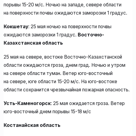
порывы 15-20 м/с. Ночью на западе, севере области
на поверхности почвы ожидаются заморозки 1 градус.
Кокшетау
: 25 мая ночью на поверхности почвы
ожидаются заморозки 1 градус.
Восточно-
Казахстанская область
25 мая на севере, востоке Восточно-Казахстанской
области ожидаются гроза, днем град. Ночью и утром
на севере области туман. Ветер юго-восточный
на севере, юге области 15-20 м/с. На юго-востоке
области сохранится чрезвычайная пожарная опасность.
Усть-Каменогорск
: 25 мая ожидается гроза. Ветер
юго-восточный днем порывы 15-18 м/с
Костанайская область