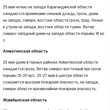
25 мая ночью на западе Карагандинской области
ожидаются временами сильный дождь, гроза, днем
на западе, севере, востоке области гроза, град. Ночью
и утром на западе, востоке области туман. Ветер
северо-западный днем на западе области порывы 16 м/
с.
Алматинская область
25 мая днем в горных районах Алматинской области
ожидается гроза. Ветер северо-восточный при грозе
порывы 15-20 м/с. 25-27 мая в центре области
сохранится высокая пожарная опасность, на западе,
севере области чрезвычайная пожарная опасность.
Жамбылская область