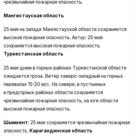
чрезвычайная пожарная опасность.
Мангистауская область
25 мая на западе Мангистауской области сохраняется
высокая пожарная опасность. Актау: 25 мая
сохраняется высокая пожарная опасность.
Туркестанская область
25 мая днем в горных районах Туркестанской области
ожидается гроза. Ветер северо-западный на горных
перевалах 15-20 м/с. На севере, в пустынных
и предгорных районах области сохраняется
чрезвычайная пожарная опасность, на юге области
высокая пожарная опасность.
Шымкент
: 25 мая сохраняется чрезвычайная пожарная
опасность.
Карагандинская область