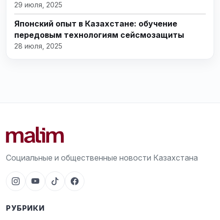
29 июля, 2025
Японский опыт в Казахстане: обучение
передовым технологиям сейсмозащиты
28 июля, 2025
Социальные и общественные новости Казахстана
РУБРИКИ