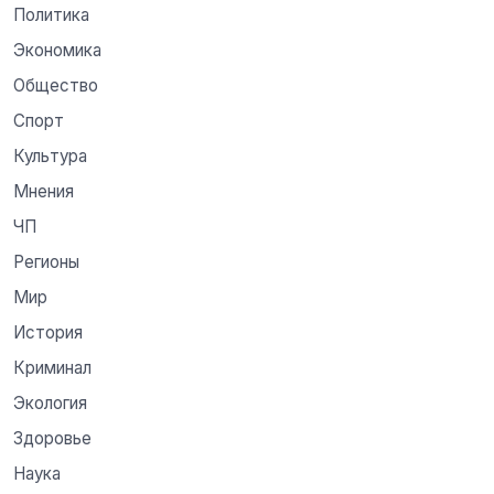
Политика
Экономика
Общество
Спорт
Культура
Мнения
ЧП
Регионы
Мир
История
Криминал
Экология
Здоровье
Наука