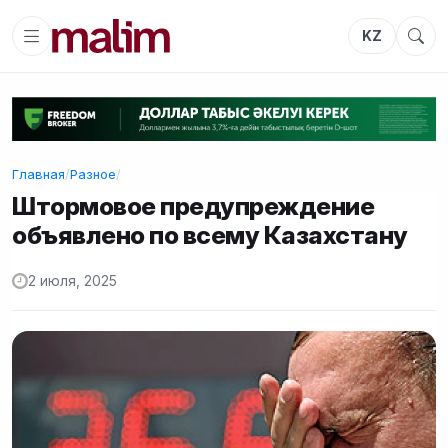
KZ
Главная
/
Разное
/
Штормовое предупреждение
объявлено по всему Казахстану
2 июля, 2025