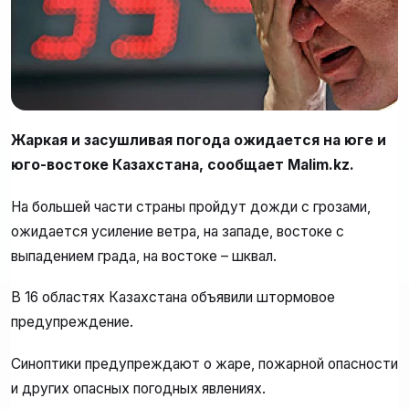
Жаркая и засушливая погода ожидается на юге и
юго-востоке Казахстана, сообщает Malim.kz.
На большей части страны пройдут дожди с грозами,
ожидается усиление ветра, на западе, востоке с
выпадением града, на востоке – шквал.
В 16 областях Казахстана объявили штормовое
предупреждение.
Синоптики предупреждают о жаре, пожарной опасности
и других опасных погодных явлениях.