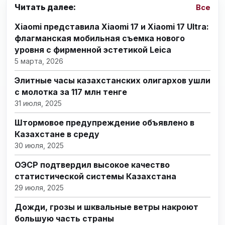
Читать далее:
Все
Xiaomi представила Xiaomi 17 и Xiaomi 17 Ultra:
флагманская мобильная съемка нового
уровня с фирменной эстетикой Leica
5 марта, 2026
Элитные часы казахстанских олигархов ушли
с молотка за 117 млн тенге
31 июля, 2025
Штормовое предупреждение объявлено в
Казахстане в среду
30 июля, 2025
ОЭСР подтвердил высокое качество
статистической системы Казахстана
29 июля, 2025
Дожди, грозы и шквальные ветры накроют
большую часть страны