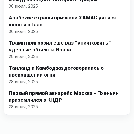
30 июля, 2025
Арабские страны призвали ХАМАС уйти от
власти в Газе
30 июля, 2025
Трамп пригрозил еще раз "уничтожить"
ядерные объекты Ирана
29 июля, 2025
Таиланд и Камбоджа договорились о
прекращении огня
28 июля, 2025
Первый прямой авиарейс Москва - Пхеньян
приземлился в КНДР
28 июля, 2025