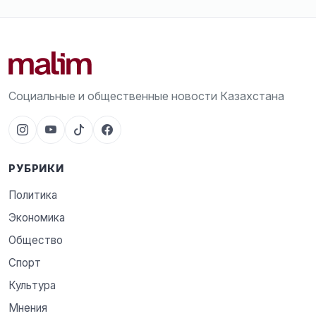
Социальные и общественные новости Казахстана
РУБРИКИ
Политика
Экономика
Общество
Спорт
Культура
Мнения