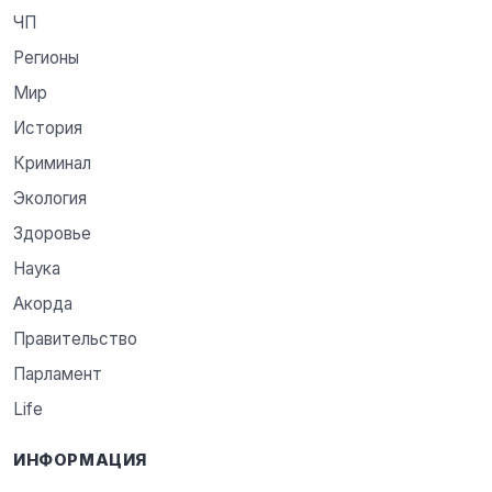
ЧП
Регионы
Мир
История
Криминал
Экология
Здоровье
Наука
Акорда
Правительство
Парламент
Life
ИНФОРМАЦИЯ