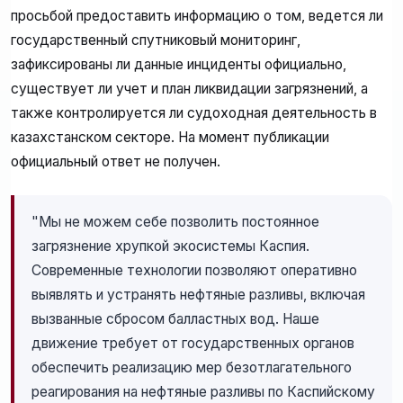
просьбой предоставить информацию о том, ведется ли
государственный спутниковый мониторинг,
зафиксированы ли данные инциденты официально,
существует ли учет и план ликвидации загрязнений, а
также контролируется ли судоходная деятельность в
казахстанском секторе. На момент публикации
официальный ответ не получен.
"Мы не можем себе позволить постоянное
загрязнение хрупкой экосистемы Каспия.
Современные технологии позволяют оперативно
выявлять и устранять нефтяные разливы, включая
вызванные сбросом балластных вод. Наше
движение требует от государственных органов
обеспечить реализацию мер безотлагательного
реагирования на нефтяные разливы по Каспийскому