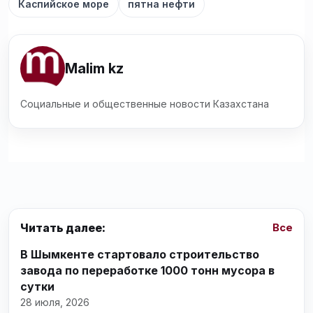
Каспийское море
пятна нефти
Malim kz
Социальные и общественные новости Казахстана
Читать далее:
Все
В Шымкенте стартовало строительство
завода по переработке 1000 тонн мусора в
сутки
28 июля, 2026