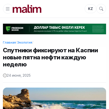
KZ
Главная
/
Экология
/
Спутники фиксируют на Каспии
новые пятна нефти каждую
неделю
24 июня, 2025