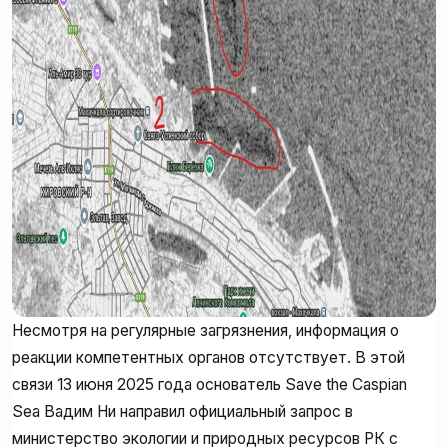
Несмотря на регулярные загрязнения, информация о
реакции компетентных органов отсутствует. В этой
связи 13 июня 2025 года основатель Save the Caspian
Sea Вадим Ни направил официальный запрос в
министерство экологии и природных ресурсов РК с