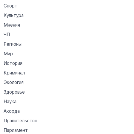
Спорт
Культура
Мнения
ЧП
Регионы
Мир
История
Криминал
Экология
Здоровье
Наука
Акорда
Правительство
Парламент