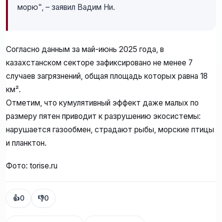
морю", – заявил Вадим Ни.
Согласно данным за май-июнь 2025 года, в
казахстанском секторе зафиксировано не менее 7
случаев загрязнений, общая площадь которых равна 18
км².
Отметим, что кумулятивный эффект даже малых по
размеру пятен приводит к разрушению экосистемы:
нарушается газообмен, страдают рыбы, морские птицы
и планктон.
Фото: torise.ru
👍
0
👎
0