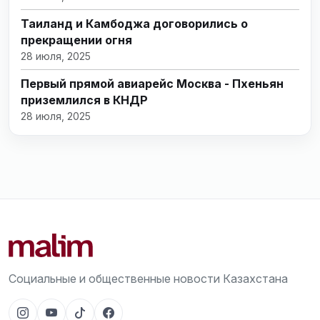
Таиланд и Камбоджа договорились о
прекращении огня
28 июля, 2025
Первый прямой авиарейс Москва - Пхеньян
приземлился в КНДР
28 июля, 2025
Социальные и общественные новости Казахстана