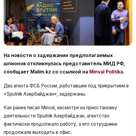
На новости о задержании предполагаемых
шпионов откликнулась представитель МИД РФ,
сообщает Malim.kz со ссылкой на
Minval Politika
.
Два агента ФСБ России, работавшие под прикрытием в
«Sputnik Азербайджан», задержаны.
Как ранее писал Minval, несмотря на приостановку
деятельности Sputnik Азербайджан, агентство
фактически продолжало работу, а его сотрудники
продолжали выходить в офис.