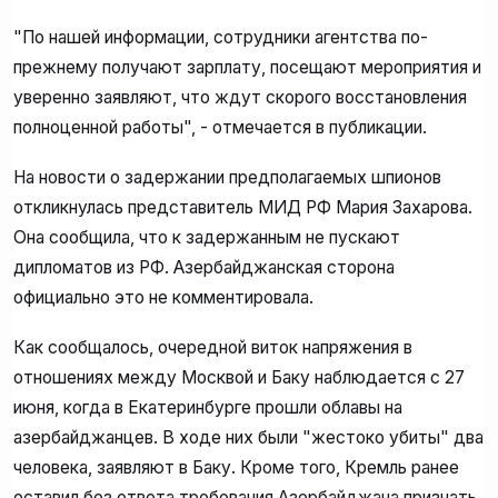
"По нашей информации, сотрудники агентства по-
прежнему получают зарплату, посещают мероприятия и
уверенно заявляют, что ждут скорого восстановления
полноценной работы", - отмечается в публикации.
На новости о задержании предполагаемых шпионов
откликнулась представитель МИД РФ Мария Захарова.
Она сообщила, что к задержанным не пускают
дипломатов из РФ. Азербайджанская сторона
официально это не комментировала.
Как сообщалось, очередной виток напряжения в
отношениях между Москвой и Баку наблюдается с 27
июня, когда в Екатеринбурге прошли облавы на
азербайджанцев. В ходе них были "жестоко убиты" два
человека, заявляют в Баку. Кроме того, Кремль ранее
оставил без ответа требования Азербайджана признать