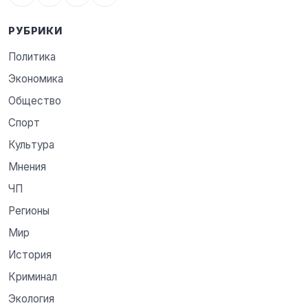
РУБРИКИ
Политика
Экономика
Общество
Спорт
Культура
Мнения
ЧП
Регионы
Мир
История
Криминал
Экология