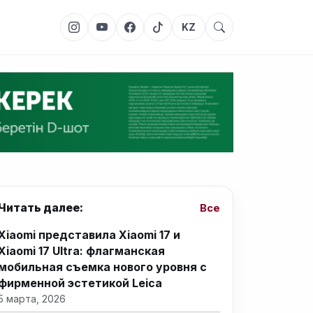
KZ
Читать далее:
Все
Xiaomi представила Xiaomi 17 и
Xiaomi 17 Ultra: флагманская
мобильная съемка нового уровня с
фирменной эстетикой Leica
5 марта, 2026