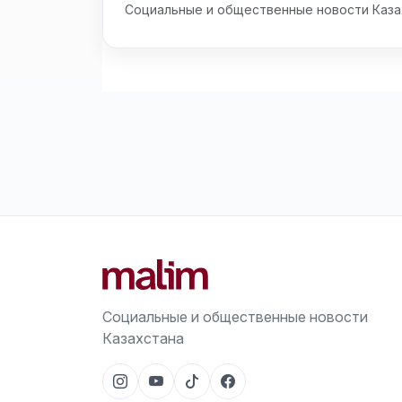
Социальные и общественные новости Каза
Социальные и общественные новости
Казахстана