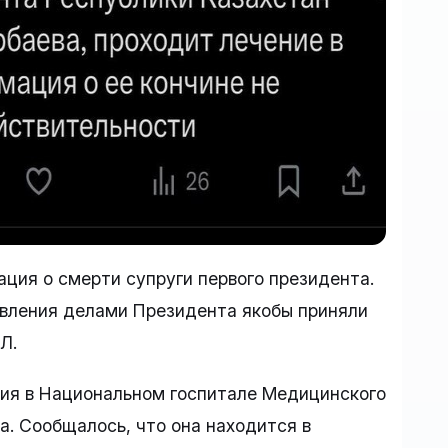
ация о смерти супруги первого президента.
авления делами Президента якобы приняли
Л.
ния в Национальном госпитале Медицинского
. Сообщалось, что она находится в