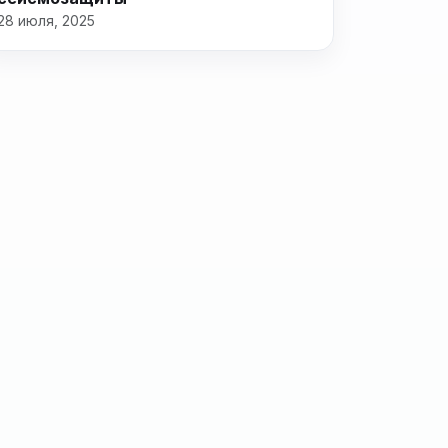
28 июля, 2025