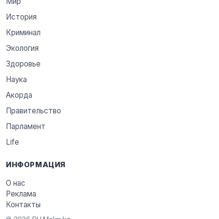
Мир
История
Криминал
Экология
Здоровье
Наука
Акорда
Правительство
Парламент
Life
ИНФОРМАЦИЯ
О нас
Реклама
Контакты