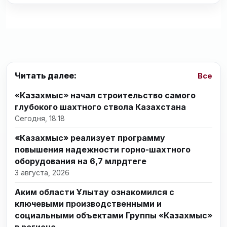
Читать далее:
Все
«Казахмыс» начал строительство самого
глубокого шахтного ствола Казахстана
Сегодня, 18:18
«Казахмыс» реализует программу
повышения надежности горно-шахтного
оборудования на 6,7 млрдтеңге
3 августа, 2026
Аким области Ұлытау ознакомился с
ключевыми производственными и
социальными объектами Группы «Казахмыс»
в регионе