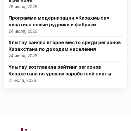
26 июля, 2026
Программа модернизации «Казахмыса»
охватила новые рудники и фабрики
24 июля, 2026
Ұлытау заняла второе место среди регионов
Казахстана по доходам населения
24 июля, 2026
Ұлытау возглавила рейтинг регионов
Казахстана по уровню заработной платы
21 июля, 2026