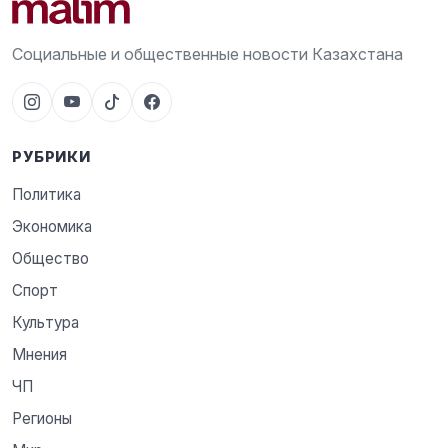
Социальные и общественные новости Казахстана
РУБРИКИ
Политика
Экономика
Общество
Спорт
Культура
Мнения
ЧП
Регионы