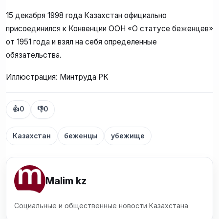
15 декабря 1998 года Казахстан официально
присоединился к Конвенции ООН «О статусе беженцев»
от 1951 года и взял на себя определенные
обязательства.
Иллюстрация: Минтруда РК
👍
0
👎
0
Казахстан
беженцы
убежище
Malim kz
Социальные и общественные новости Казахстана