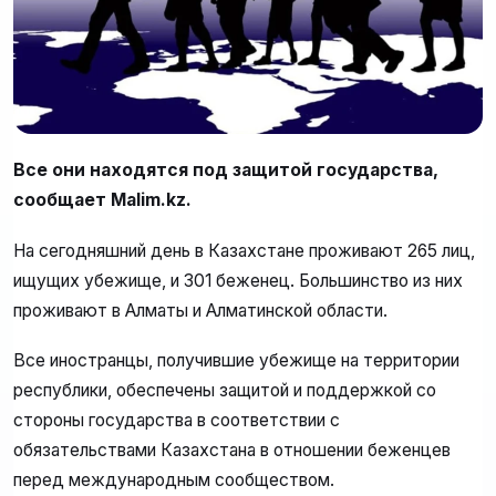
Все они находятся под защитой государства,
сообщает Malim.kz.
На сегодняшний день в Казахстане проживают 265 лиц,
ищущих убежище, и 301 беженец. Большинство из них
проживают в Алматы и Алматинской области.
Все иностранцы, получившие убежище на территории
республики, обеспечены защитой и поддержкой со
стороны государства в соответствии с
обязательствами Казахстана в отношении беженцев
перед международным сообществом.