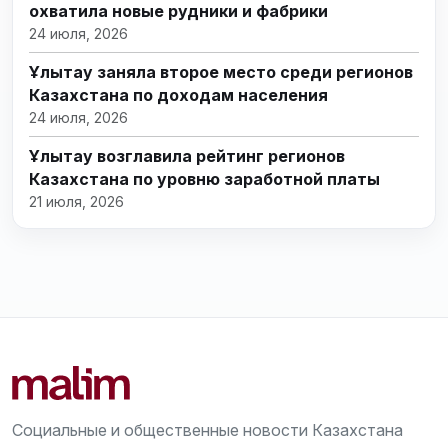
охватила новые рудники и фабрики
24 июля, 2026
Ұлытау заняла второе место среди регионов
Казахстана по доходам населения
24 июля, 2026
Ұлытау возглавила рейтинг регионов
Казахстана по уровню заработной платы
21 июля, 2026
Социальные и общественные новости Казахстана