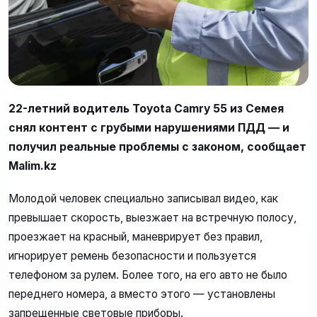
22-летний водитель Toyota Camry 55 из Семея
снял контент с грубыми нарушениями ПДД — и
получил реальные проблемы с законом, сообщает
Malim.kz
Молодой человек специально записывал видео, как
превышает скорость, выезжает на встречную полосу,
проезжает на красный, маневрирует без правил,
игнорирует ремень безопасности и пользуется
телефоном за рулем. Более того, на его авто не было
переднего номера, а вместо этого — установлены
запрещенные световые приборы.