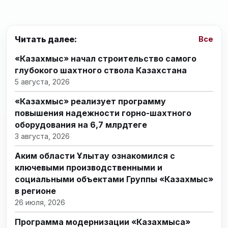
Читать далее:
Все
«Казахмыс» начал строительство самого
глубокого шахтного ствола Казахстана
5 августа, 2026
«Казахмыс» реализует программу
повышения надежности горно-шахтного
оборудования на 6,7 млрдтеңге
3 августа, 2026
Аким области Ұлытау ознакомился с
ключевыми производственными и
социальными объектами Группы «Казахмыс»
в регионе
26 июля, 2026
Программа модернизации «Казахмыса»