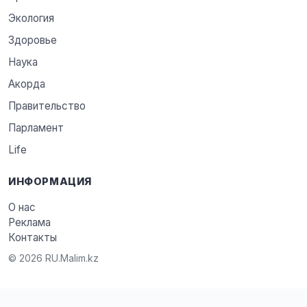
Экология
Здоровье
Наука
Акорда
Правительство
Парламент
Life
ИНФОРМАЦИЯ
О нас
Реклама
Контакты
© 2026 RU.Malim.kz