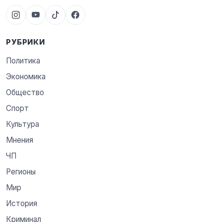
РУБРИКИ
Политика
Экономика
Общество
Спорт
Культура
Мнения
ЧП
Регионы
Мир
История
Криминал