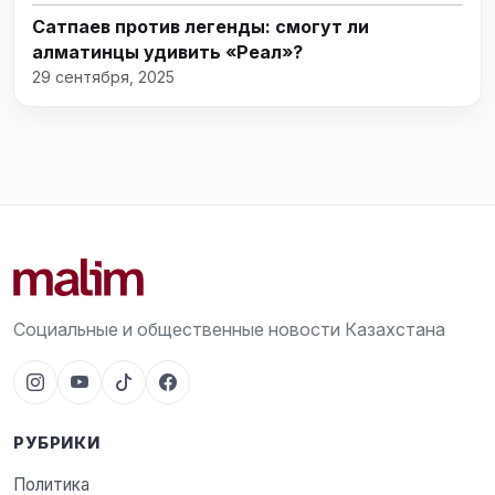
Сатпаев против легенды: смогут ли
алматинцы удивить «Реал»?
29 сентября, 2025
Социальные и общественные новости Казахстана
РУБРИКИ
Политика