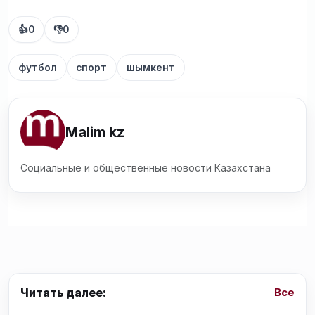
👍
0
👎
0
футбол
спорт
шымкент
Malim kz
Социальные и общественные новости Казахстана
Читать далее:
Все