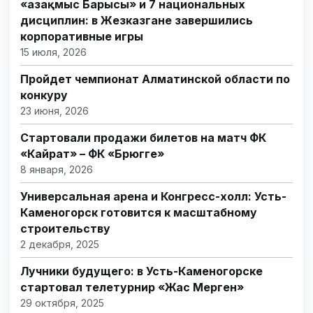
«Қазақмыс Барысы» и 7 национальных
дисциплин: в Жезказгане завершились
корпоративные игры
15 июля, 2026
Пройдет чемпионат Алматинской области по
конкуру
23 июня, 2026
Стартовали продажи билетов на матч ФК
«Кайрат» – ФК «Брюгге»
8 января, 2026
Универсальная арена и Конгресс-холл: Усть-
Каменогорск готовится к масштабному
строительству
2 декабря, 2025
Лучники будущего: в Усть-Каменогорске
стартовал телетурнир «Жас Мерген»
29 октября, 2025