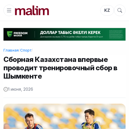
KZ
Главная
/
Спорт
/
Сборная Казахстана впервые
проводит тренировочный сбор в
Шымкенте
1 июня, 2026