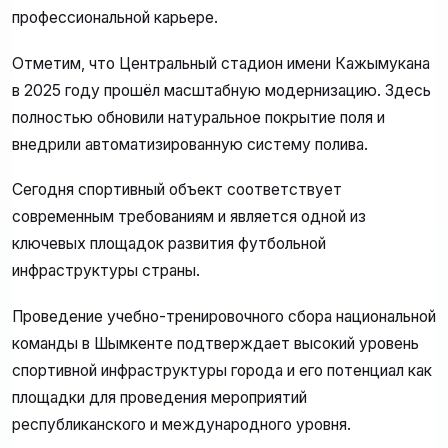
профессиональной карьере.
Отметим, что Центральный стадион имени Кажымукана
в 2025 году прошёл масштабную модернизацию. Здесь
полностью обновили натуральное покрытие поля и
внедрили автоматизированную систему полива.
Сегодня спортивный объект соответствует
современным требованиям и является одной из
ключевых площадок развития футбольной
инфраструктуры страны.
Проведение учебно-тренировочного сбора национальной
команды в Шымкенте подтверждает высокий уровень
спортивной инфраструктуры города и его потенциал как
площадки для проведения мероприятий
республиканского и международного уровня.