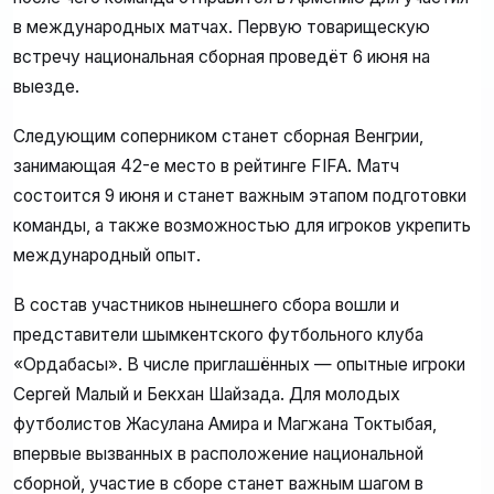
в международных матчах. Первую товарищескую
встречу национальная сборная проведёт 6 июня на
выезде.
Следующим соперником станет сборная Венгрии,
занимающая 42-е место в рейтинге FIFA. Матч
состоится 9 июня и станет важным этапом подготовки
команды, а также возможностью для игроков укрепить
международный опыт.
В состав участников нынешнего сбора вошли и
представители шымкентского футбольного клуба
«Ордабасы». В числе приглашённых — опытные игроки
Сергей Малый и Бекхан Шайзада. Для молодых
футболистов Жасулана Амира и Магжана Токтыбая,
впервые вызванных в расположение национальной
сборной, участие в сборе станет важным шагом в