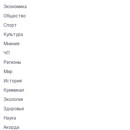
Экономика
Общество
Спорт
Культура
Мнения
ЧП
Регионы
Мир
История
Криминал
Экология
Здоровье
Наука
Акорда