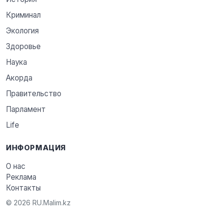
Криминал
Экология
Здоровье
Наука
Акорда
Правительство
Парламент
Life
ИНФОРМАЦИЯ
О нас
Реклама
Контакты
© 2026 RU.Malim.kz