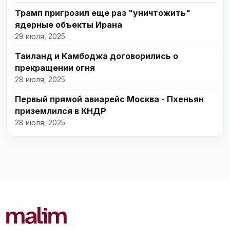
Трамп пригрозил еще раз "уничтожить"
ядерные объекты Ирана
29 июля, 2025
Таиланд и Камбоджа договорились о
прекращении огня
28 июля, 2025
Первый прямой авиарейс Москва - Пхеньян
приземлился в КНДР
28 июля, 2025