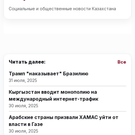
Социальные и общественные новости Казахстана
Читать далее:
Все
Трамп "наказывает" Бразилию
31 июля, 2025
Кыргызстан вводит монополию на
международный интернет-трафик
30 июля, 2025
Арабские страны призвали ХАМАС уйти от
власти в Газе
30 июля, 2025