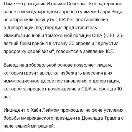
Ламе — гражданин Италии и Сенегала. Его задержали
ранее в международном аэропорту имени Гарри Рида,
но разрешили покинуть США без постановления
о депортации, подтвердил представитель
Иммиграционной и таможенной полиции США (ICE). 25-
летний Лейм прибыл в страну 30 апреля и "допустил
просрочку своей визы", говорится в заявлении ICE.
Выезд на добровольной основе позволяет лицам,
которым грозит высылка, избежать внесения в их
иммиграционное досье постановления о депортации,
которое запрещает возвращение в США на срок до 10
лет.
Инцидент с Хаби Леймом произошел на фоне усиления
борьбы американского президента Дональда Трампа с
нелегальной миграцией.