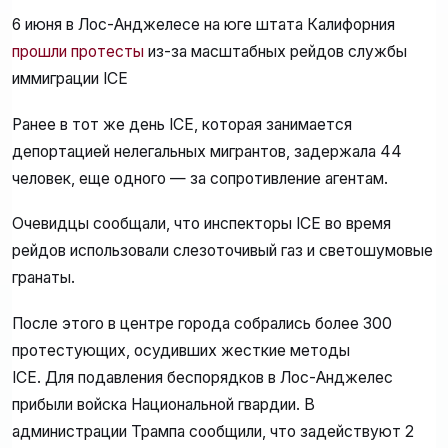
6 июня в Лос-Анджелесе на юге штата Калифорния
прошли протесты
из-за масштабных рейдов службы
иммиграции ICE
Ранее в тот же день ICE, которая занимается
депортацией нелегальных мигрантов, задержала 44
человек, еще одного — за сопротивление агентам.
Очевидцы сообщали, что инспекторы ICE во время
рейдов использовали слезоточивый газ и светошумовые
гранаты.
После этого в центре города собрались более 300
протестующих, осудивших жесткие методы
ICE. Для подавления беспорядков в Лос-Анджелес
прибыли войска Национальной гвардии. В
администрации Трампа сообщили, что задействуют 2