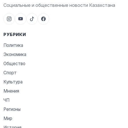
Социальные и общественные новости Казахстана
РУБРИКИ
Политика
Экономика
Общество
Спорт
Культура
Мнения
ЧП
Регионы
Мир
История