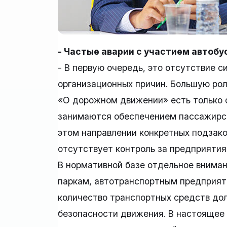
- Частые аварии с участием автобу
- В первую очередь, это отсутствие 
организационных причин. Большую рол
«О дорожном движении» есть только 
занимаются обеспечением пассажирски
этом направлении конкретных подзако
отсутствует контроль за предприятия
В нормативной базе отдельное внима
паркам, автотранспортным предприят
количество транспортных средств дол
безопасности движения. В настоящее