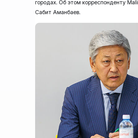
городах. Об этом корреспонденту Mal
Сабит Аманбаев.