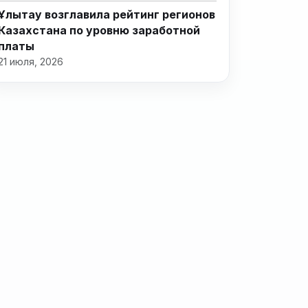
Ұлытау возглавила рейтинг регионов
Казахстана по уровню заработной
платы
21 июля, 2026