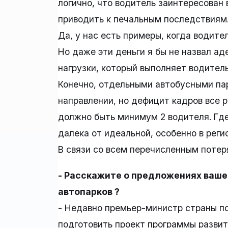
логично, что водитель заинтересован
приводить к печальным последствиям.
Да, у нас есть примеры, когда водите
Но даже эти деньги я бы не назвал ад
нагрузки, который выполняет водитель
Конечно, отдельными автобусными па
направлении, но дефицит кадров все р
должно быть минимум 2 водителя. Где
далека от идеальной, особенно в реги
В связи со всем перечисленным потер
- Расскажите о предложениях ваше
автопарков ?
- Недавно премьер-министр страны п
подготовить проект программы развит