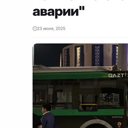
аварии"
23 июня, 2025