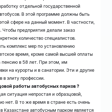
зработку отдельной государственной
втобусов. В этой программе должны быть
этой сфере на данный момент. В частности,
. Чтобы предприятия делали заказ
кретное количество специалистов.
ить комплекс мер по установлению
ветское время, кроме самой высшей оплаты
 пенсию в 58 лет. При этом, им
ки на курорты и в санатории. Эти и другие
 в элиту профессии.
зцовой работы автобусных парков ?
ая ситуация непростая и образцовой,
 нет. В то же время в стране есть очень
 в Казахстане автобусным парком является