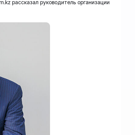
im.kz рассказал руководитель организации