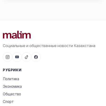
Социальные и общественные новости Казахстана
РУБРИКИ
Политика
Экономика
Общество
Спорт