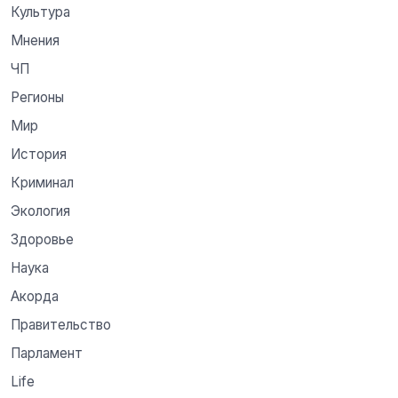
Культура
Мнения
ЧП
Регионы
Мир
История
Криминал
Экология
Здоровье
Наука
Акорда
Правительство
Парламент
Life