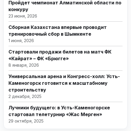
Пройдет чемпионат Алматинской области по
конкуру
23 июня, 2026
Сборная Казахстана впервые проводит
тренировочный сбор в Шымкенте
1 июня, 2026
Стартовали продажи билетов на матч ФК
«Кайрат» – ФК «Брюгге»
8 января, 2026
Универсальная арена и Конгресс-холл: Усть-
Каменогорск готовится к масштабному
строительству
2 декабря, 2025
Лучники будущего: в Усть-Каменогорске
стартовал телетурнир «Жас Мерген»
29 октября, 2025