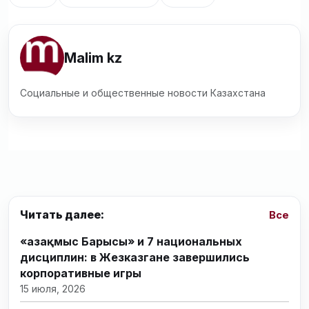
Malim kz
Социальные и общественные новости Казахстана
Читать далее:
Все
«Қазақмыс Барысы» и 7 национальных
дисциплин: в Жезказгане завершились
корпоративные игры
15 июля, 2026